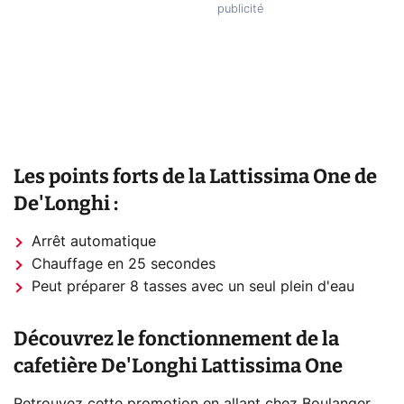
Les points forts de la Lattissima One de
De'Longhi :
Arrêt automatique
Chauffage en 25 secondes
Peut préparer 8 tasses avec un seul plein d'eau
Découvrez le fonctionnement de la
cafetière De'Longhi Lattissima One