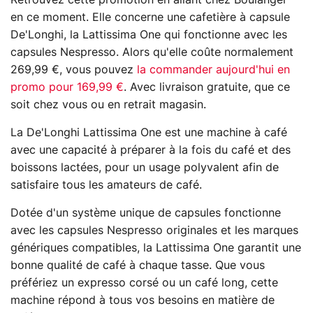
Retrouvez cette promotion en allant chez Boulanger
en ce moment. Elle concerne une cafetière à capsule
De'Longhi, la Lattissima One qui fonctionne avec les
capsules Nespresso. Alors qu'elle coûte normalement
269,99 €, vous pouvez
la commander aujourd'hui en
promo pour 169,99 €
. Avec livraison gratuite, que ce
soit chez vous ou en retrait magasin.
La De'Longhi Lattissima One est une machine à café
avec une capacité à préparer à la fois du café et des
boissons lactées, pour un usage polyvalent afin de
satisfaire tous les amateurs de café.
Dotée d'un système unique de capsules fonctionne
avec les capsules Nespresso originales et les marques
génériques compatibles, la Lattissima One garantit une
bonne qualité de café à chaque tasse. Que vous
préfériez un expresso corsé ou un café long, cette
machine répond à tous vos besoins en matière de