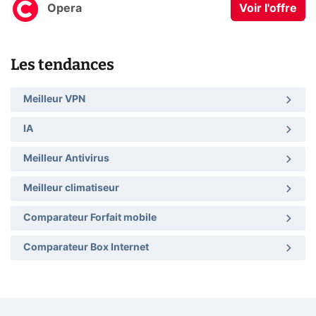
Opera
Voir l'offre
Les tendances
Meilleur VPN
IA
Meilleur Antivirus
Meilleur climatiseur
Comparateur Forfait mobile
Comparateur Box Internet