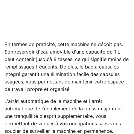
En termes de praticité, cette machine ne déçoit pas.
Son réservoir d'eau amovible d'une capacité de 1 L
peut contenir jusqu'à 8 tasses, ce qui signifie moins de
remplissages fréquents. De plus, le bac à capsules
intégré garantit une élimination facile des capsules
usagées, vous permettant de maintenir votre espace
de travail propre et organisé.
L'arrêt automatique de la machine et l'arrêt
automatique de l'écoulement de la boisson ajoutent
une tranquillité d'esprit supplémentaire, vous
permettant de vaquer à vos occupations sans vous
soucier de surveiller la machine en permanence.