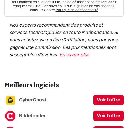
tout moment en cliquant sur le lien de désinscription présent dans
chaque email. Pour en savoir plus sur la gestion de vos données,
consultez notre
Politique de confidentialité
Nos experts recommandent des produits et
services technologiques en toute indépendance. Si
vous achetez via un lien d’affiliation, nous pouvons
gagner une commission. Les prix mentionnés sont
susceptibles d'évoluer.
En savoir plus
Meilleurs logiciels
CyberGhost
Voir l'offre
Bitdefender
Voir l'offre