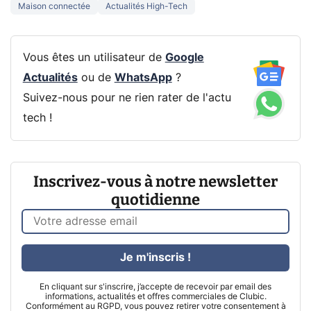
Maison connectée
Actualités High-Tech
Vous êtes un utilisateur de
Google
Actualités
ou de
WhatsApp
?
Suivez-nous pour ne rien rater de l'actu
tech !
Inscrivez-vous à notre newsletter
quotidienne
Je m'inscris !
En cliquant sur s'inscrire, j’accepte de recevoir par email des
informations, actualités et offres commerciales de Clubic.
Conformément au RGPD, vous pouvez retirer votre consentement à