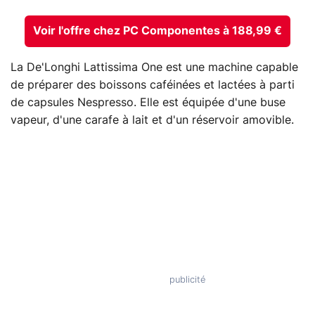
Voir l'offre chez PC Componentes à 188,99 €
La De'Longhi Lattissima One est une machine capable
de préparer des boissons caféinées et lactées à parti
de capsules Nespresso. Elle est équipée d'une buse
vapeur, d'une carafe à lait et d'un réservoir amovible.