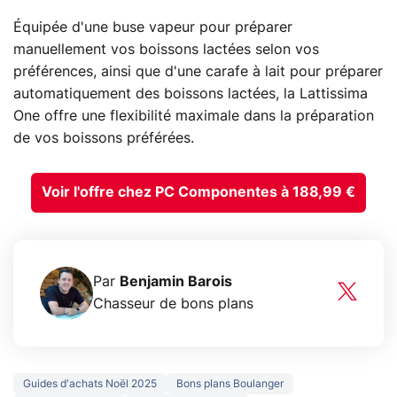
Équipée d'une buse vapeur pour préparer
manuellement vos boissons lactées selon vos
préférences, ainsi que d'une carafe à lait pour préparer
automatiquement des boissons lactées, la Lattissima
One offre une flexibilité maximale dans la préparation
de vos boissons préférées.
Voir l'offre chez PC Componentes à 188,99 €
Par
Benjamin Barois
Chasseur de bons plans
Guides d'achats Noël 2025
Bons plans Boulanger