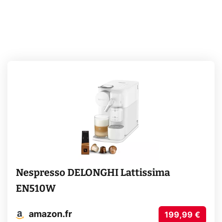
Nespresso DELONGHI Lattissima
EN510W
amazon.fr
199,99 €