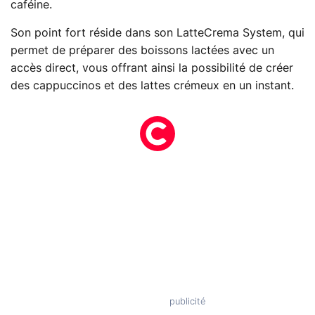
caféine.
Son point fort réside dans son LatteCrema System, qui
permet de préparer des boissons lactées avec un
accès direct, vous offrant ainsi la possibilité de créer
des cappuccinos et des lattes crémeux en un instant.