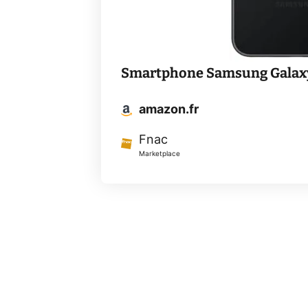
Smartphone Samsung Galaxy 
amazon.fr
Fnac
Marketplace