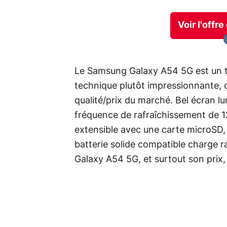
Voir l'offr
Le Samsung Galaxy A54 5G est un 
technique plutôt impressionnante, qu
qualité/prix du marché. Bel écran l
fréquence de rafraîchissement de 
extensible avec une carte microSD,
batterie solide compatible charge 
Galaxy A54 5G, et surtout son prix