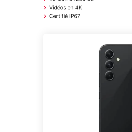
Vidéos en 4K
Certifié IP67