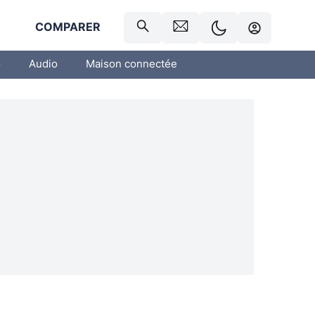
R
COMPARER
o
Audio
Maison connectée