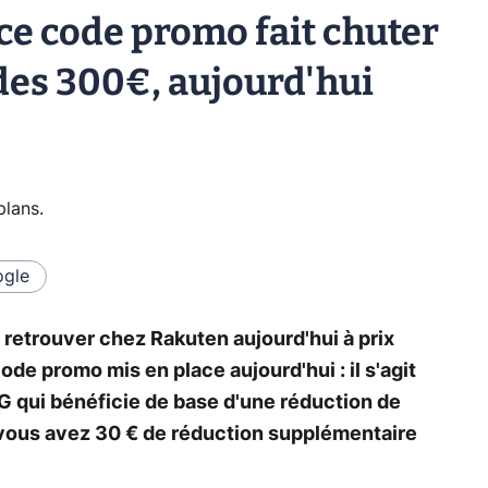
ce code promo fait chuter
 des 300€, aujourd'hui
plans
.
gle
retrouver chez Rakuten aujourd'hui à prix
e promo mis en place aujourd'hui : il s'agit
 qui bénéficie de base d'une réduction de
ous avez 30 € de réduction supplémentaire