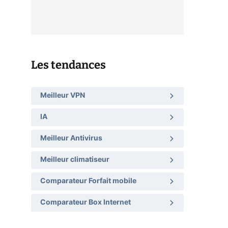
Les tendances
Meilleur VPN
IA
Meilleur Antivirus
Meilleur climatiseur
Comparateur Forfait mobile
Comparateur Box Internet