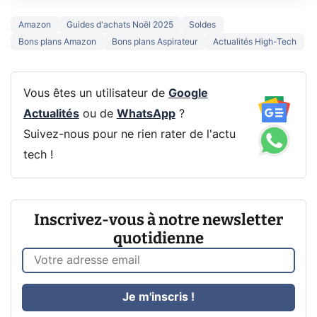
Amazon
Guides d'achats Noël 2025
Soldes
Bons plans Amazon
Bons plans Aspirateur
Actualités High-Tech
Vous êtes un utilisateur de
Google
Actualités
ou de
WhatsApp
?
Suivez-nous pour ne rien rater de l'actu
tech !
Inscrivez-vous à notre newsletter
quotidienne
Je m'inscris !