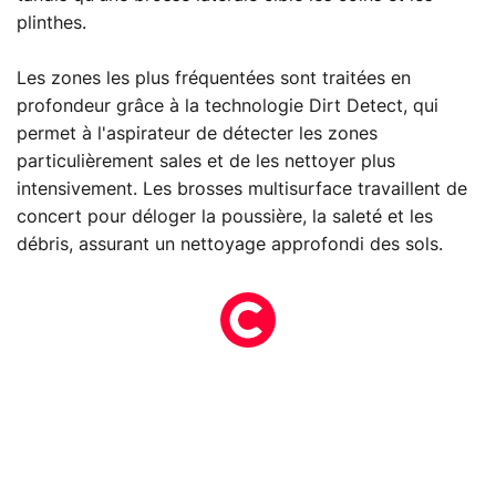
plinthes.
Les zones les plus fréquentées sont traitées en
profondeur grâce à la technologie Dirt Detect, qui
permet à l'aspirateur de détecter les zones
particulièrement sales et de les nettoyer plus
intensivement. Les brosses multisurface travaillent de
concert pour déloger la poussière, la saleté et les
débris, assurant un nettoyage approfondi des sols.