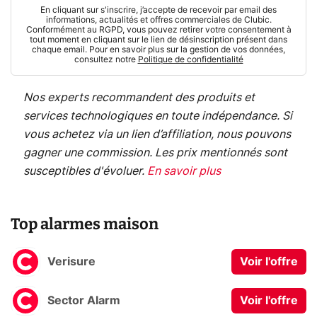
En cliquant sur s'inscrire, j’accepte de recevoir par email des
informations, actualités et offres commerciales de Clubic.
Conformément au RGPD, vous pouvez retirer votre consentement à
tout moment en cliquant sur le lien de désinscription présent dans
chaque email. Pour en savoir plus sur la gestion de vos données,
consultez notre
Politique de confidentialité
Nos experts recommandent des produits et
services technologiques en toute indépendance. Si
vous achetez via un lien d’affiliation, nous pouvons
gagner une commission. Les prix mentionnés sont
susceptibles d'évoluer.
En savoir plus
Top alarmes maison
Verisure
Voir l'offre
Sector Alarm
Voir l'offre