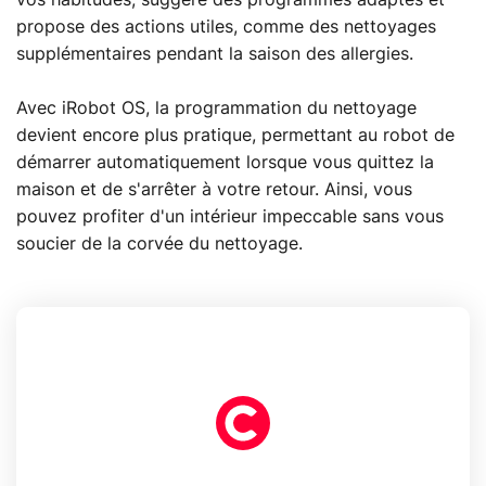
propose des actions utiles, comme des nettoyages
supplémentaires pendant la saison des allergies.
Avec iRobot OS, la programmation du nettoyage
devient encore plus pratique, permettant au robot de
démarrer automatiquement lorsque vous quittez la
maison et de s'arrêter à votre retour. Ainsi, vous
pouvez profiter d'un intérieur impeccable sans vous
soucier de la corvée du nettoyage.