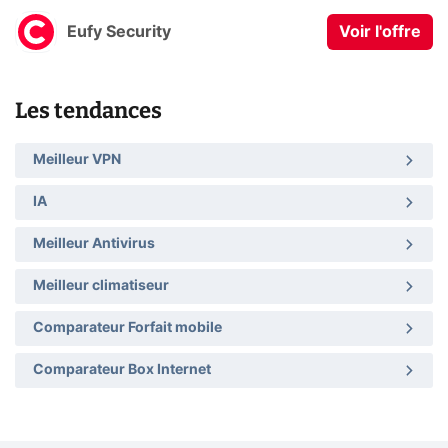
Eufy Security
Voir l'offre
Les tendances
Meilleur VPN
IA
Meilleur Antivirus
Meilleur climatiseur
Comparateur Forfait mobile
Comparateur Box Internet