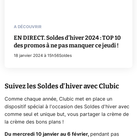
A DÉCOUVRIR
EN DIRECT. Soldes d'hiver 2024 : TOP 10
des promos à ne pas manquer ce jeudi !
18 janvier 2024 à 15h56
Soldes
Suivez les Soldes d'hiver avec Clubic
Comme chaque année, Clubic met en place un
dispositif spécial à l'occasion des Soldes d'hiver avec
comme seul et unique but, vous partager la crème de
la crème des bons plans !
Du mercredi 10 janvier au 6 février,
pendant pas