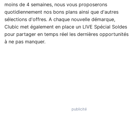
moins de 4 semaines, nous vous proposerons
quotidiennement nos bons plans ainsi que d'autres
sélections d'offres. A chaque nouvelle démarque,
Clubic met également en place un LIVE Spécial Soldes
pour partager en temps réel les dernières opportunités
à ne pas manquer.