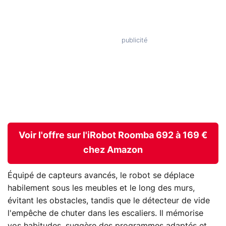
Voir l'offre sur l'iRobot Roomba 692 à 169 €
chez Amazon
Équipé de capteurs avancés, le robot se déplace
habilement sous les meubles et le long des murs,
évitant les obstacles, tandis que le détecteur de vide
l'empêche de chuter dans les escaliers. Il mémorise
vos habitudes, suggère des programmes adaptés et