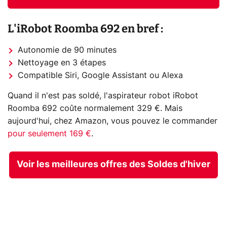
L'iRobot Roomba 692 en bref :
Autonomie de 90 minutes
Nettoyage en 3 étapes
Compatible Siri, Google Assistant ou Alexa
Quand il n'est pas soldé, l'aspirateur robot iRobot
Roomba 692 coûte normalement 329 €. Mais
aujourd'hui, chez Amazon, vous pouvez le commander
pour seulement 169 €
.
Voir les meilleures offres des Soldes d'hiver