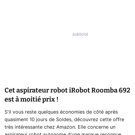
Cet aspirateur robot iRobot Roomba 692
est à moitié prix !
S'il vous reste quelques économies de côté après
quasiment 10 jours de Soldes, découvrez cette offre
très intéressante chez Amazon. Elle concerne un
aspirateur robot autonome d'une marque reconnue,