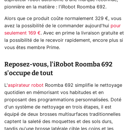
pionnière en la matière : l'iRobot Roomba 692.
Alors que ce produit coûte normalement 329 €, vous
avez la possibilité de le commander aujourd'hui
pour
seulement 169 €
. Avec en prime la livraison gratuite et
la possibilité de le recevoir rapidement, encore plus si
vous êtes membre Prime.
Reposez-vous, l'iRobot Roomba 692
s'occupe de tout
L'
aspirateur robot
Roomba 692 simplifie le nettoyage
quotidien en mémorisant vos habitudes et en
proposant des programmations personnalisées. Doté
d'un système de nettoyage en trois étapes, il est
équipé de deux brosses multisurfaces traditionnelles
captent la saleté des moquettes et des sols durs,
tandis qu'une brosse latérale cible les coins et les