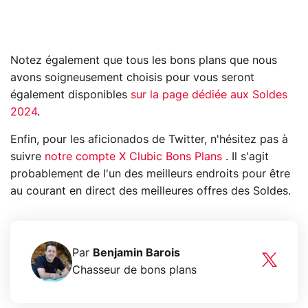
Notez également que tous les bons plans que nous
avons soigneusement choisis pour vous seront
également disponibles
sur la page dédiée aux Soldes
2024
.
Enfin, pour les aficionados de Twitter, n'hésitez pas à
suivre
notre compte X Clubic Bons Plans
. Il s'agit
probablement de l'un des meilleurs endroits pour être
au courant en direct des meilleures offres des Soldes.
Par
Benjamin Barois
Chasseur de bons plans