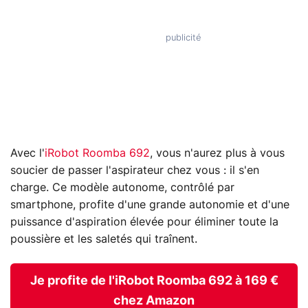
Avec l'
iRobot Roomba 692
, vous n'aurez plus à vous
soucier de passer l'aspirateur chez vous : il s'en
charge. Ce modèle autonome, contrôlé par
smartphone, profite d'une grande autonomie et d'une
puissance d'aspiration élevée pour éliminer toute la
poussière et les saletés qui traînent.
Je profite de l'iRobot Roomba 692 à 169 €
chez Amazon