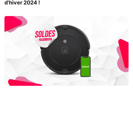
d'hiver 2024 !