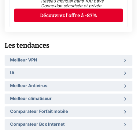
Réseau mondial dans 100 pays
Connexion sécurisée et privée
Découvrez l'offre à -87%
Les tendances
Meilleur VPN
IA
Meilleur Antivirus
Meilleur climatiseur
Comparateur Forfait mobile
Comparateur Box Internet