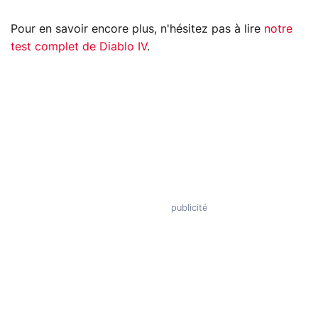
Pour en savoir encore plus, n'hésitez pas à lire
notre
test complet de Diablo IV
.