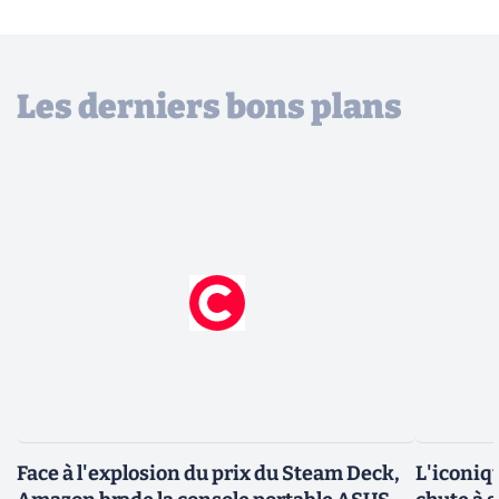
Les derniers bons plans
Face à l'explosion du prix du Steam Deck,
L'iconiq