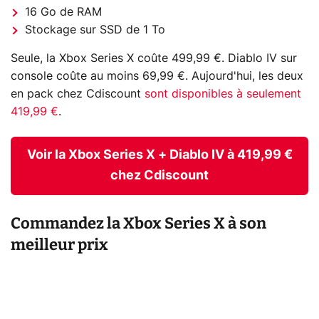
16 Go de RAM
Stockage sur SSD de 1 To
Seule, la Xbox Series X coûte 499,99 €. Diablo IV sur
console coûte au moins 69,99 €. Aujourd'hui, les deux
en pack chez Cdiscount
sont disponibles à seulement
419,99 €
.
Voir la Xbox Series X + Diablo IV à 419,99 €
chez Cdiscount
Commandez la Xbox Series X à son
meilleur prix