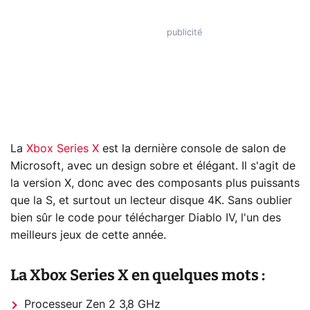
La
Xbox Series X
est la dernière console de salon de
Microsoft, avec un design sobre et élégant. Il s'agit de
la version X, donc avec des composants plus puissants
que la S, et surtout un lecteur disque 4K. Sans oublier
bien sûr le code pour télécharger Diablo IV, l'un des
meilleurs jeux de cette année.
La Xbox Series X en quelques mots :
Processeur Zen 2 3,8 GHz