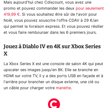
Mais aujourd'hui chez Cdiscount, vous avez une
promo et pouvez commander les deux
pour seulement
419,99 €
. Si vous souhaitez être sûr de l'avoir pour
Noël, vous pouvez souscrire l'offre CDAV à 29 €/an
qui permet la livraison express. Et vous pouvez résilier
et vous faire rembourser dans les 6 premiers jours.
Jouez à Diablo IV en 4K sur Xbox Series
X
La Xbox Series X est une console de salon 4K qui peut
upscaler ses images jusqu'en 8K. Elle se branche en
HDMI sur votre TV, il y a des ports USB en façade et à
l'arrière pour brancher un disque externe, une clé ou
un câble pour charger votre
manette
.