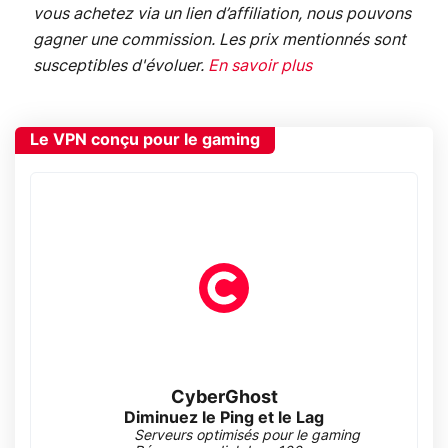
vous achetez via un lien d’affiliation, nous pouvons
gagner une commission. Les prix mentionnés sont
susceptibles d'évoluer.
En savoir plus
Le VPN conçu pour le gaming
CyberGhost
Diminuez le Ping et le Lag
Serveurs optimisés pour le gaming