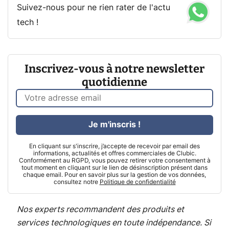
Suivez-nous pour ne rien rater de l'actu
tech !
Inscrivez-vous à notre newsletter
quotidienne
Je m'inscris !
En cliquant sur s'inscrire, j’accepte de recevoir par email des
informations, actualités et offres commerciales de Clubic.
Conformément au RGPD, vous pouvez retirer votre consentement à
tout moment en cliquant sur le lien de désinscription présent dans
chaque email. Pour en savoir plus sur la gestion de vos données,
consultez notre
Politique de confidentialité
Nos experts recommandent des produits et
services technologiques en toute indépendance. Si