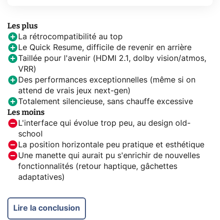
Les plus
La rétrocompatibilité au top
Le Quick Resume, difficile de revenir en arrière
Taillée pour l'avenir (HDMI 2.1, dolby vision/atmos,
VRR)
Des performances exceptionnelles (même si on
attend de vrais jeux next-gen)
Totalement silencieuse, sans chauffe excessive
Les moins
L'interface qui évolue trop peu, au design old-
school
La position horizontale peu pratique et esthétique
Une manette qui aurait pu s'enrichir de nouvelles
fonctionnalités (retour haptique, gâchettes
adaptatives)
Lire la conclusion