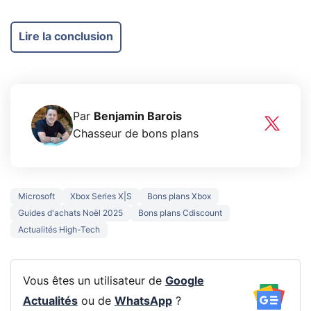
Lire la conclusion
Par
Benjamin Barois
Chasseur de bons plans
Microsoft
Xbox Series X|S
Bons plans Xbox
Guides d'achats Noël 2025
Bons plans Cdiscount
Actualités High-Tech
Vous êtes un utilisateur de
Google
Actualités
ou de
WhatsApp
?