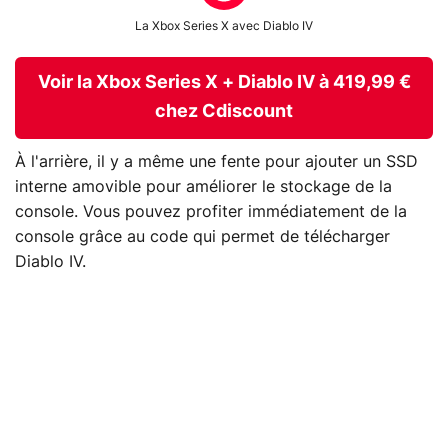
La Xbox Series X avec Diablo IV
Voir la Xbox Series X + Diablo IV à 419,99 €
chez Cdiscount
À l'arrière, il y a même une fente pour ajouter un SSD
interne amovible pour améliorer le stockage de la
console. Vous pouvez profiter immédiatement de la
console grâce au code qui permet de télécharger
Diablo IV.