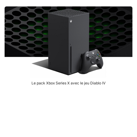
Le pack Xbox Series X avec le jeu Diablo IV