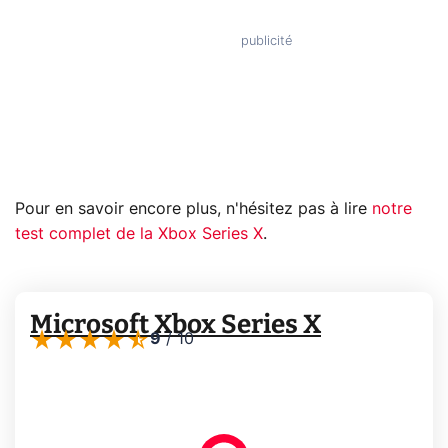
Pour en savoir encore plus, n'hésitez pas à lire
notre
test complet de la Xbox Series X
.
Microsoft Xbox Series X
9
/
10