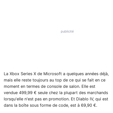
La Xbox Series X de Microsoft a quelques années déjà,
mais elle reste toujours au top de ce qui se fait en ce
moment en termes de console de salon. Elle est
vendue 499,99 € seule chez la plupart des marchands
lorsqu'elle n'est pas en promotion. Et Diablo IV, qui est
dans la boîte sous forme de code, est à 69,90 €.