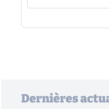
Dernières actua