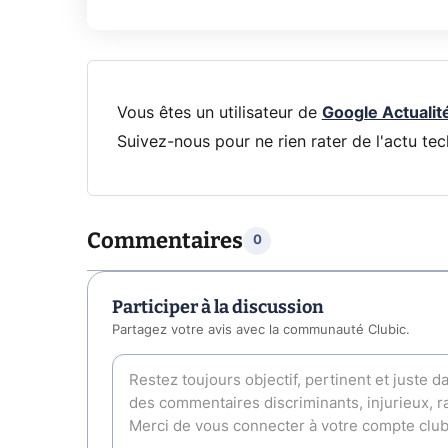
Vous êtes un utilisateur de
Google Actualit
Suivez-nous pour ne rien rater de l'actu tec
Commentaires
0
Participer à la discussion
Partagez votre avis avec la communauté Clubic.