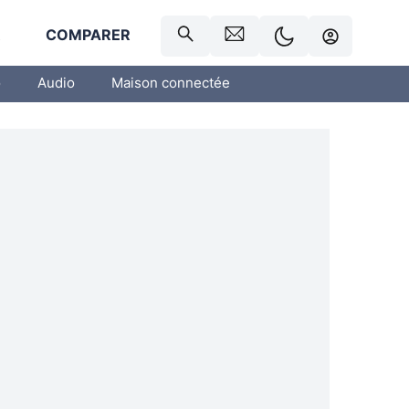
R
COMPARER
o
Audio
Maison connectée