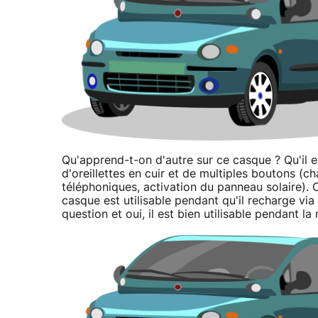
Qu'apprend-t-on d'autre sur ce casque ? Qu'il est
d'oreillettes en cuir et de multiples boutons (
téléphoniques, activation du panneau solaire).
casque est utilisable pendant qu'il recharge vi
question et oui, il est bien utilisable pendant la