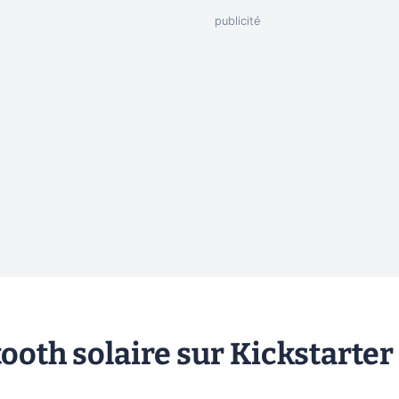
tooth solaire sur Kickstarter