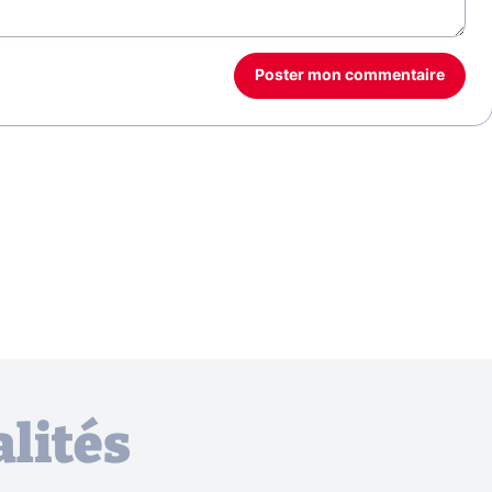
Poster mon commentaire
lités