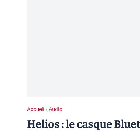
Accueil
Audio
Helios : le casque Blue