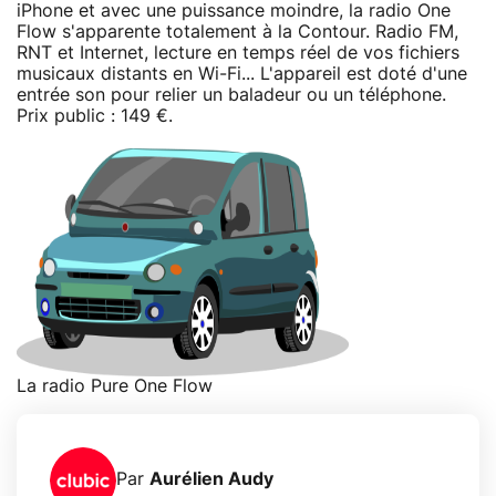
iPhone et avec une puissance moindre, la radio One
Flow s'apparente totalement à la Contour. Radio FM,
RNT et Internet, lecture en temps réel de vos fichiers
musicaux distants en Wi-Fi... L'appareil est doté d'une
entrée son pour relier un baladeur ou un téléphone.
Prix public : 149 €.
La radio Pure One Flow
Par
Aurélien Audy