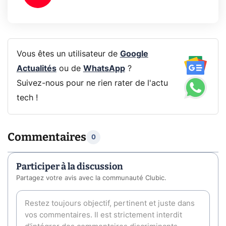
Vous êtes un utilisateur de
Google
Actualités
ou de
WhatsApp
?
Suivez-nous pour ne rien rater de l'actu
tech !
Commentaires
0
Participer à la discussion
Partagez votre avis avec la communauté Clubic.