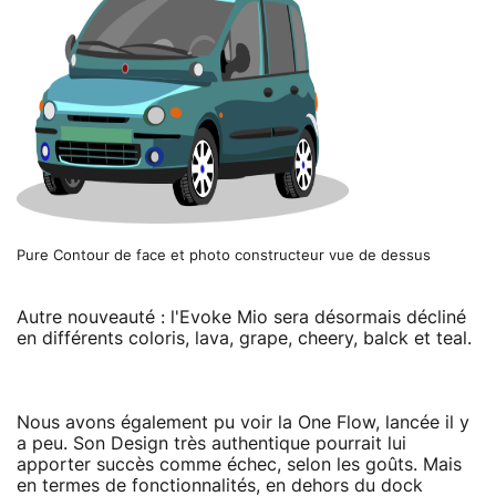
Pure Contour de face et photo constructeur vue de dessus
Autre nouveauté : l'Evoke Mio sera désormais décliné
en différents coloris, lava, grape, cheery, balck et teal.
Nous avons également pu voir la One Flow, lancée il y
a peu. Son Design très authentique pourrait lui
apporter succès comme échec, selon les goûts. Mais
en termes de fonctionnalités, en dehors du dock