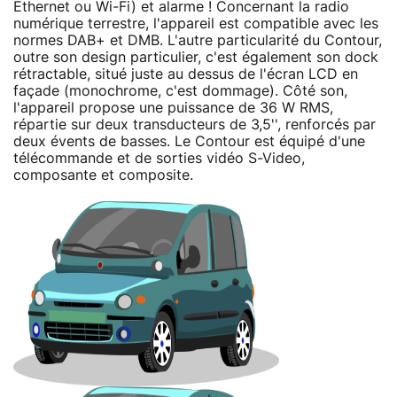
Ethernet ou Wi-Fi) et alarme ! Concernant la radio
numérique terrestre, l'appareil est compatible avec les
normes DAB+ et DMB. L'autre particularité du Contour,
outre son design particulier, c'est également son dock
rétractable, situé juste au dessus de l'écran LCD en
façade (monochrome, c'est dommage). Côté son,
l'appareil propose une puissance de 36 W RMS,
répartie sur deux transducteurs de 3,5'', renforcés par
deux évents de basses. Le Contour est équipé d'une
télécommande et de sorties vidéo S-Video,
composante et composite.