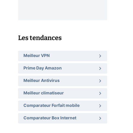
Les tendances
Meilleur VPN
Prime Day Amazon
Meilleur Antivirus
Meilleur climatiseur
Comparateur Forfait mobile
Comparateur Box Internet