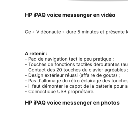
HP iPAQ voice messenger en vidéo
Ce « Vidéonaute » dure 5 minutes et présente l
A retenir :
- Pad de navigation tactile peu pratique ;
- Touches de fonctions tactiles déroutantes (au
- Contact des 20 touches du clavier agréables 
- Design extérieur réussi (affaire de gouts) ;
- Pas d'allumage du rétro éclairage des touches 
- Il faut démonter le capot de la batterie pour 
- Connectique USB propriétaire.
HP iPAQ voice messenger en photos