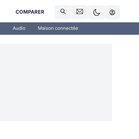
R
COMPARER
o
Audio
Maison connectée