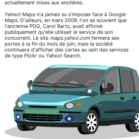
actuellement mises aux enchères.
Yahoo! Maps n'a jamais su s'imposer face à Google
Maps. D'ailleurs, en mars 2009, l'on se souvient que
l'ancienne PDG, Carol Bartz, avait affirmé
publiquement qu'elle utilisait le service de son
concurrent. Le site
maps.yahoo.com
fermera ses
portes à la fin du mois de juin, mais la société
continuera d'afficher des cartes au sein des services
de type Flickr ou Yahoo! Search.