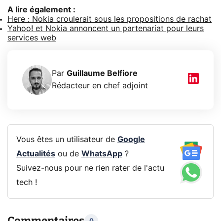
A lire également :
Here : Nokia croulerait sous les propositions de rachat
Yahoo! et Nokia annoncent un partenariat pour leurs
services web
Par
Guillaume Belfiore
Rédacteur en chef adjoint
Vous êtes un utilisateur de
Google
Actualités
ou de
WhatsApp
?
Suivez-nous pour ne rien rater de l'actu
tech !
Commentaires