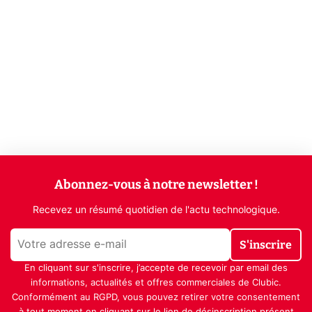
Abonnez-vous à notre newsletter !
Recevez un résumé quotidien de l'actu technologique.
S'inscrire
En cliquant sur s'inscrire, j’accepte de recevoir par email des
informations, actualités et offres commerciales de Clubic.
Conformément au RGPD, vous pouvez retirer votre consentement