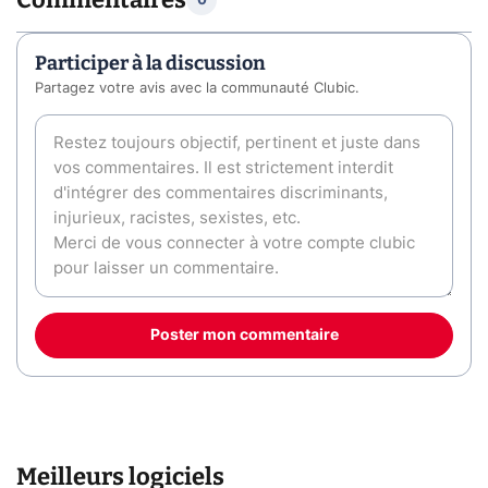
0
Participer à la discussion
Partagez votre avis avec la communauté Clubic.
Poster mon commentaire
Meilleurs logiciels