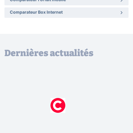
Comparateur Forfait mobile
Comparateur Box Internet
Dernières actualités