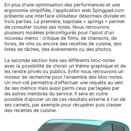
En plus d'une optimisation des performances et une
ergonomie simplifiée, l'application web Spingpad.com
présente une interface utilisateur désormais divisée en
trois parties. La première, baptisée « springs » permet
de consulter toutes ses notes. Nous retrouvons
plusieurs modèles préconfigurés pour l'ajout d'un
nouveau mémo : critique de films, de chansons, de
livres, de vins ou encore des recettes de cuisine, des
listes de tâches, des événements ou des photos.
La seconde section liste ses différents bloc-notes
avec la possibilité de choisir un thème graphique et de
les rendre privés ou publics. Enfin nous retrouvons un
moteur de recherche pour l'ensemble des bloc-notes.
Un mot-clé permettra d'effectuer une requête au sein
de ses mémos mais aussi parmi ceux partagées par
les autres membres du service. Il sera en outre
possible d'ajouter un de ces résultats externe à l'un de
ses carnets, par exemple pour récupérer puis classer
des recettes de cuisine.