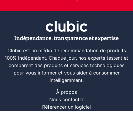
Indépendance, transparence et expertise
Clubic est un média de recommandation de produits
100% indépendant. Chaque jour, nos experts testent et
comparent des produits et services technologiques
pour vous informer et vous aider à consommer
intelligemment.
À propos
Nous contacter
Référencer un logiciel
Marques tech
Événements tech
Archives