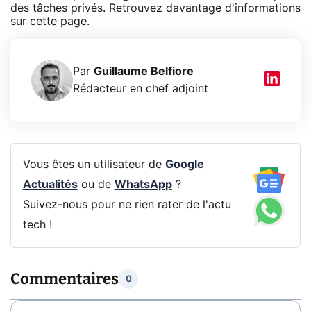
des tâches privés. Retrouvez davantage d'informations
sur
cette page
.
Par
Guillaume Belfiore
Rédacteur en chef adjoint
Vous êtes un utilisateur de
Google
Actualités
ou de
WhatsApp
?
Suivez-nous pour ne rien rater de l'actu
tech !
Commentaires
0