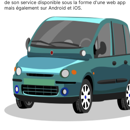
de son service disponible sous la forme d'une web app
mais également sur Android et iOS.