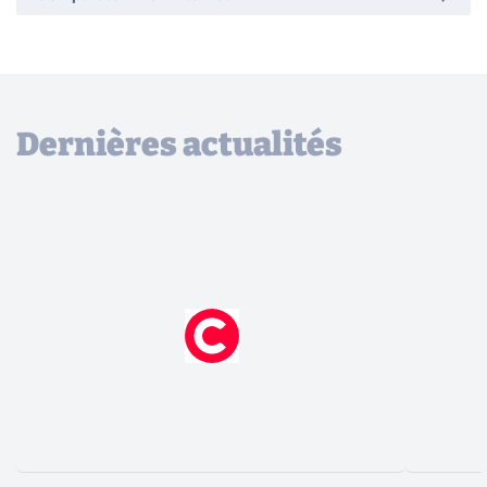
Dernières actualités