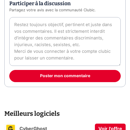
Participer à la discussion
Partagez votre avis avec la communauté Clubic.
Poster mon commentaire
Meilleurs logiciels
CyberGhost
Voir l'offre