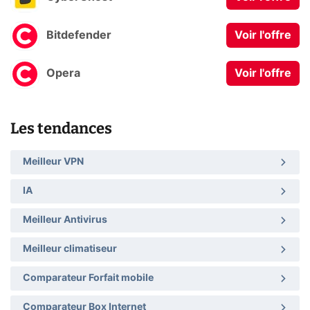
Bitdefender
Voir l'offre
Opera
Voir l'offre
Les tendances
Meilleur VPN
IA
Meilleur Antivirus
Meilleur climatiseur
Comparateur Forfait mobile
Comparateur Box Internet