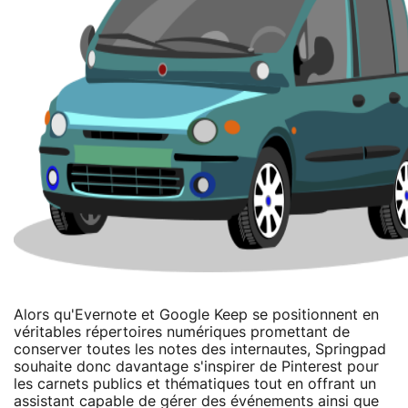
Alors qu'Evernote et Google Keep se positionnent en
véritables répertoires numériques promettant de
conserver toutes les notes des internautes, Springpad
souhaite donc davantage s'inspirer de Pinterest pour
les carnets publics et thématiques tout en offrant un
assistant capable de gérer des événements ainsi que