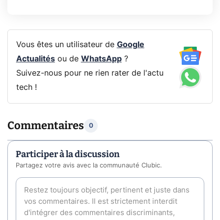
Vous êtes un utilisateur de
Google
Actualités
ou de
WhatsApp
?
Suivez-nous pour ne rien rater de l'actu
tech !
Commentaires
0
Participer à la discussion
Partagez votre avis avec la communauté Clubic.