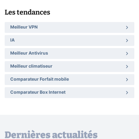
Les tendances
Meilleur VPN
IA
Meilleur Antivirus
Meilleur climatiseur
Comparateur Forfait mobile
Comparateur Box Internet
Dernières actualités