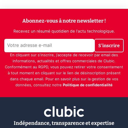
Abonnez-vous à notre newsletter !
Recevez un résumé quotidien de l'actu technologique.
S'inscrire
En cliquant sur s'inscrire, j’accepte de recevoir par email des
informations, actualités et offres commerciales de Clubic.
Conformément au RGPD, vous pouvez retirer votre consentement
à tout moment en cliquant sur le lien de désinscription présent
dans chaque email. Pour en savoir plus sur la gestion de vos
données, consultez notre
Politique de confidentialité
Indépendance, transparence et expertise