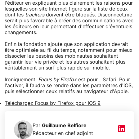
l'éditeur en expliquant plus clairement les raisons pour
lesquelles son site Internet figure sur la liste de ceux
dont les
trackers
doivent être bloqués. Disconnect.me
serait plus favorable à créer des communications avec
les éditeurs en leur permettant d'effectuer d'éventuels
changements.
Enfin la fondation ajoute que son application devrait
être optimisée au fil du temps, notamment pour mieux
dissocier les besoins des mobinautes souhaitant
garantir leur vie privée et les autres souhaitant plus
véritablement un surf plus rapide sur mobile.
Ironiquement,
Focus by Firefox
est pour... Safari. Pour
l'activer, il faudra se rendre dans les paramètres d'iOS,
puis sélectionner ceux relatifs au navigateur d'Apple.
Téléchargez Focus by Firefox pour iOS 9
Par
Guillaume Belfiore
Rédacteur en chef adjoint