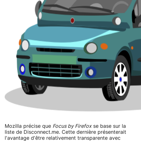
Mozilla précise que
Focus by Firefox
se base sur la
liste de Disconnect.me. Cette dernière présenterait
l'avantage d'être relativement transparente avec