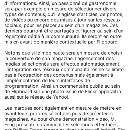
d'informations. Ainsi, un passionné de gastronomie
sera par exemple en mesure de sélectionner divers
types de contenus, qu'il s'agisse d'articles, de photos,
de vidéos ou encore des mises à jour sur les réseaux
sociaux, pour les placer au sein d'un magazine. Ces
derniers pourront être partagés et figurer au sein d'un
répertoire dédié à la communauté. Ils seront en outre
mis en avant de manière contextuelle par Flipboard.
Notons que si le mobinaute sera en mesure de choisir
la couverture de son magazine, l'agencement des
médias sélectionnés sera effectué automatiquement.
L'intégration des réseaux communautaires ne se limite
pas à l'extraction des contenus mais également à
l'implémentation de leurs interfaces de
programmation. Ainsi un commentaire publié au sein
de Flipboard sur une photo issue de Flickr apparaîtra
aussi sur le réseau de Yahoo!.
Les marques sont également en mesure de mettre en
avant leurs propres sélections puis de créer leurs
magazines. Au cour d'une démonstration vidéo, M.
Feng présente notamment les sélections effectuées