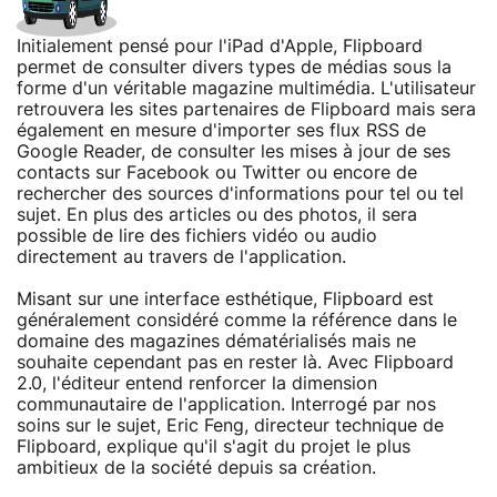
Initialement pensé pour l'iPad d'Apple, Flipboard
permet de consulter divers types de médias sous la
forme d'un véritable magazine multimédia. L'utilisateur
retrouvera les sites partenaires de Flipboard mais sera
également en mesure d'importer ses flux RSS de
Google Reader, de consulter les mises à jour de ses
contacts sur Facebook ou Twitter ou encore de
rechercher des sources d'informations pour tel ou tel
sujet. En plus des articles ou des photos, il sera
possible de lire des fichiers vidéo ou audio
directement au travers de l'application.
Misant sur une interface esthétique, Flipboard est
généralement considéré comme la référence dans le
domaine des magazines dématérialisés mais ne
souhaite cependant pas en rester là. Avec Flipboard
2.0, l'éditeur entend renforcer la dimension
communautaire de l'application. Interrogé par nos
soins sur le sujet, Eric Feng, directeur technique de
Flipboard, explique qu'il s'agit du projet le plus
ambitieux de la société depuis sa création.