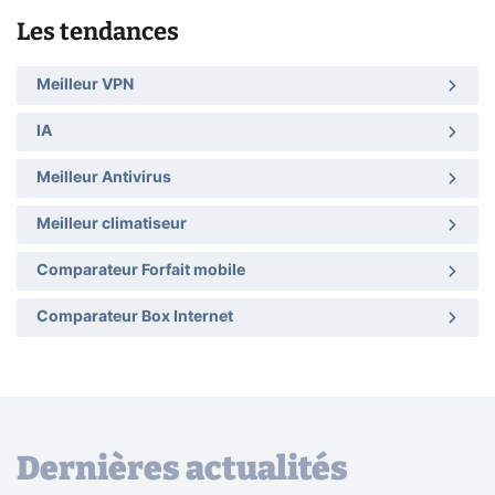
Les tendances
Meilleur VPN
IA
Meilleur Antivirus
Meilleur climatiseur
Comparateur Forfait mobile
Comparateur Box Internet
Dernières actualités