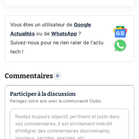
Vous êtes un utilisateur de
Google
Actualités
ou de
WhatsApp
?
Suivez-nous pour ne rien rater de l'actu
tech !
Commentaires
0
Participer à la discussion
Partagez votre avis avec la communauté Clubic.