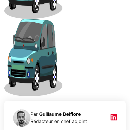
Par
Guillaume Belfiore
Rédacteur en chef adjoint