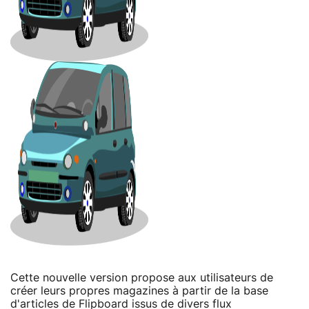
Cette nouvelle version propose aux utilisateurs de
créer leurs propres magazines à partir de la base
d'articles de Flipboard issus de divers flux