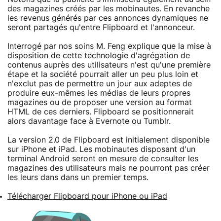
des magazines créés par les mobinautes. En revanche
les revenus générés par ces annonces dynamiques ne
seront partagés qu'entre Flipboard et l'annonceur.
Interrogé par nos soins M. Feng explique que la mise à
disposition de cette technologie d'agrégation de
contenus auprès des utilisateurs n'est qu'une première
étape et la société pourrait aller un peu plus loin et
n'exclut pas de permettre un jour aux adeptes de
produire eux-mêmes les médias de leurs propres
magazines ou de proposer une version au format
HTML de ces derniers. Flipboard se positionnerait
alors davantage face à Evernote ou Tumblr.
La version 2.0 de Flipboard est initialement disponible
sur iPhone et iPad. Les mobinautes disposant d'un
terminal Android seront en mesure de consulter les
magazines des utilisateurs mais ne pourront pas créer
les leurs dans dans un premier temps.
Télécharger Flipboard pour iPhone ou iPad