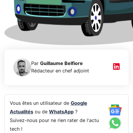
Par
Guillaume Belfiore
Rédacteur en chef adjoint
Vous êtes un utilisateur de
Google
Actualités
ou de
WhatsApp
?
Suivez-nous pour ne rien rater de l'actu
tech !