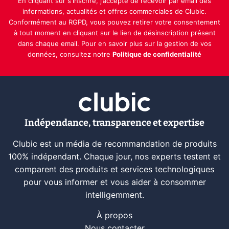
En cliquant sur s'inscrire, j’accepte de recevoir par email des
informations, actualités et offres commerciales de Clubic.
Conformément au RGPD, vous pouvez retirer votre consentement
à tout moment en cliquant sur le lien de désinscription présent
dans chaque email. Pour en savoir plus sur la gestion de vos
données, consultez notre
Politique de confidentialité
Indépendance, transparence et expertise
Clubic est un média de recommandation de produits
100% indépendant. Chaque jour, nos experts testent et
comparent des produits et services technologiques
pour vous informer et vous aider à consommer
intelligemment.
À propos
Nous contacter