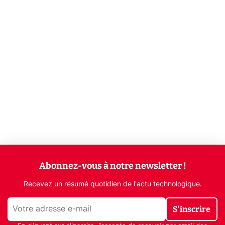
Abonnez-vous à notre newsletter !
Recevez un résumé quotidien de l'actu technologique.
S'inscrire