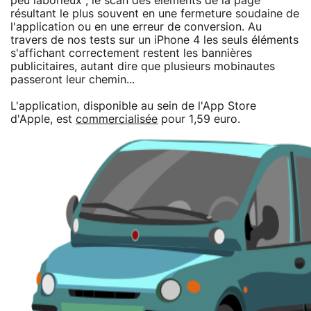
peu laborieux ; le scan des éléments de la page
résultant le plus souvent en une fermeture soudaine de
l'application ou en une erreur de conversion. Au
travers de nos tests sur un iPhone 4 les seuls éléments
s'affichant correctement restent les bannières
publicitaires, autant dire que plusieurs mobinautes
passeront leur chemin...
L'application, disponible au sein de l'App Store
d'Apple, est
commercialisée
pour 1,59 euro.