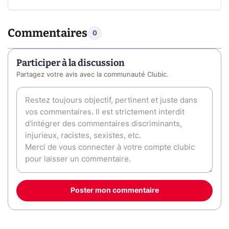
Commentaires
0
Participer à la discussion
Partagez votre avis avec la communauté Clubic.
Poster mon commentaire