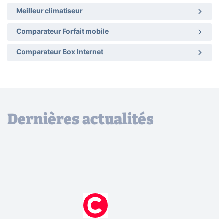
Meilleur climatiseur
Comparateur Forfait mobile
Comparateur Box Internet
Dernières actualités