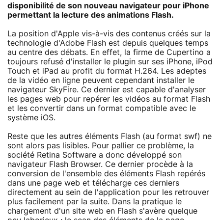
disponibilité de son nouveau navigateur pour iPhone
permettant la lecture des animations Flash.
La position d'Apple vis-à-vis des contenus créés sur la
technologie d'Adobe Flash est depuis quelques temps
au centre des débats. En effet, la firme de Cupertino a
toujours refusé d'installer le plugin sur ses iPhone, iPod
Touch et iPad au profit du format H.264. Les adeptes
de la vidéo en ligne peuvent cependant installer le
navigateur SkyFire. Ce dernier est capable d'analyser
les pages web pour repérer les vidéos au format Flash
et les convertir dans un format compatible avec le
système iOS.
Reste que les autres éléments Flash (au format swf) ne
sont alors pas lisibles. Pour pallier ce problème, la
société Retina Software a donc développé son
navigateur Flash Browser. Ce dernier procède à la
conversion de l'ensemble des éléments Flash repérés
dans une page web et télécharge ces derniers
directement au sein de l'application pour les retrouver
plus facilement par la suite. Dans la pratique le
chargement d'un site web en Flash s'avère quelque