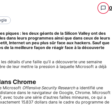
gle
s piques : les deux géants de la Silicon Valley ont des
lles dans leurs programmes ainsi que dans ceux de leurs
etit, Internet un peu plus sûr face aux hackers. Sauf que
es de la meilleure façon de réagir face à la découverte
es détails d'une faille qu'il a découverte une semaine
re de leur mettre la pression à laquelle Microsoft a déjà
 dans Chrome
pe Microsoft
Offensive Security Research
a identifié une
à distance dans le navigateur de Google, Chrome. Microsoft
, avec toute une série d'autres failles mineures, ce qui a
 exactement 15.837 dollars dans le cadre du programme de