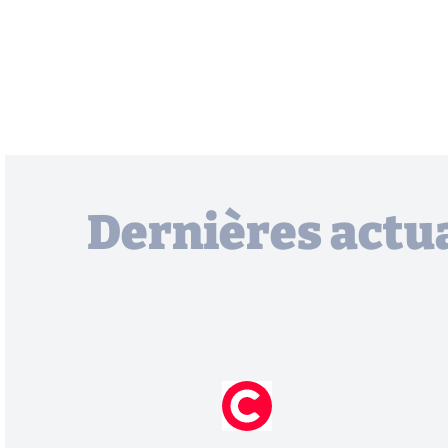
Dernières actua