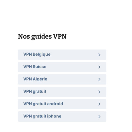
Nos guides VPN
VPN Belgique
VPN Suisse
VPN Algérie
VPN gratuit
VPN gratuit android
VPN gratuit iphone