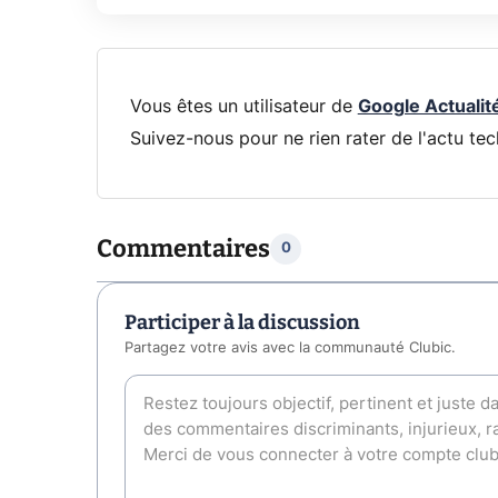
Vous êtes un utilisateur de
Google Actualit
Suivez-nous pour ne rien rater de l'actu tec
Commentaires
0
Participer à la discussion
Partagez votre avis avec la communauté Clubic.