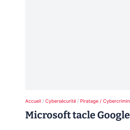
Accueil
Cybersécurité
Piratage / Cybercrimin
Microsoft tacle Google 