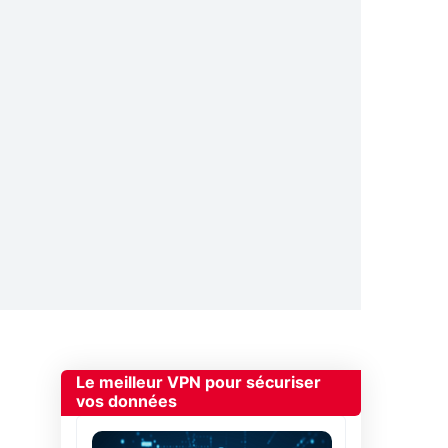
Le meilleur VPN pour sécuriser
vos données