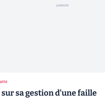
alité
sur sa gestion d’une faille