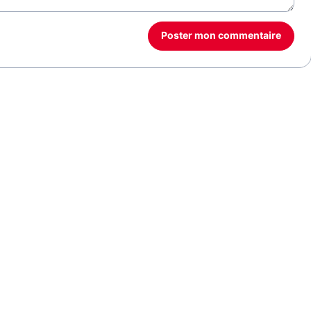
Poster mon commentaire