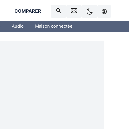
R
COMPARER
o
Audio
Maison connectée