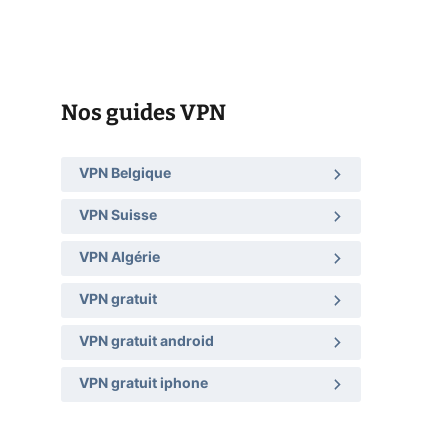
Nos guides VPN
VPN Belgique
VPN Suisse
VPN Algérie
VPN gratuit
VPN gratuit android
VPN gratuit iphone