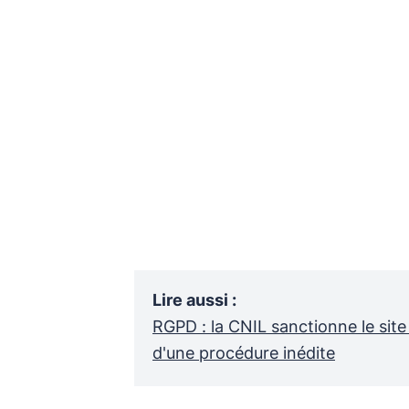
Lire aussi
:
RGPD : la CNIL sanctionne le sit
d'une procédure inédite