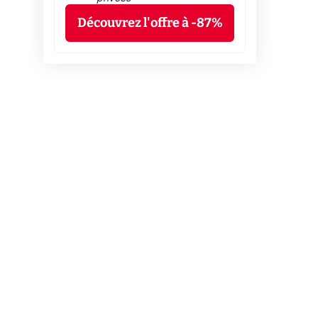
Découvrez l'offre à -87%