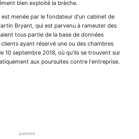
ément bien exploité la brèche.
 est menée par le fondateur d'un cabinet de
artin Bryant, qui est parvenu à rameuter des
aisaient tous partie de la base de données
es clients ayant réservé une ou des chambres
le 10 septembre 2018, où qu'ils se trouvent sur
atiquement aux poursuites contre l'entreprise.