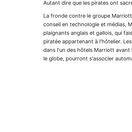
Autant dire que les pirates ont sacr
La fronde contre le groupe Marriott
conseil en technologie et médias, M
plaignants anglais et gallois, qui f
piratée appartenant à l'hôtelier. L
dans l'un des hôtels Marriott avant 
le globe, pourront s'associer autom