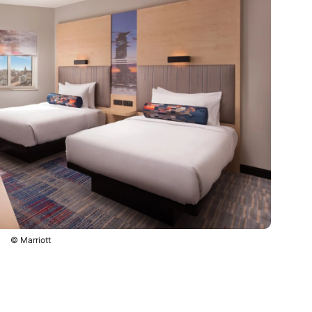
© Marriott