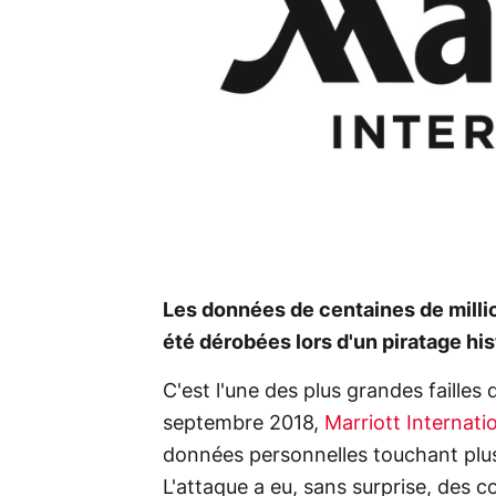
Les données de centaines de milli
été dérobées lors d'un piratage hi
C'est l'une des plus grandes failles 
septembre 2018,
Marriott Internati
données personnelles touchant plusi
L'attaque a eu, sans surprise, des c