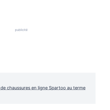
e de chaussures en ligne Spartoo au terme