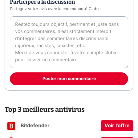
Participer à la discussion
Partagez votre avis avec la communauté Clubic.
Poster mon commentaire
Top 3 meilleurs antivirus
Bitdefender
Voir l'offre