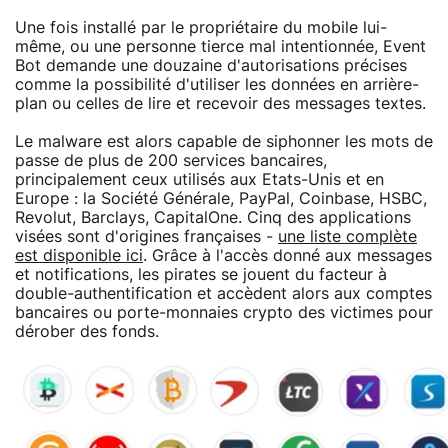
Une fois installé par le propriétaire du mobile lui-
même, ou une personne tierce mal intentionnée, Event
Bot demande une douzaine d'autorisations précises
comme la possibilité d'utiliser les données en arrière-
plan ou celles de lire et recevoir des messages textes.
Le malware est alors capable de siphonner les mots de
passe de plus de 200 services bancaires,
principalement ceux utilisés aux Etats-Unis et en
Europe : la Société Générale, PayPal, Coinbase, HSBC,
Revolut, Barclays, CapitalOne. Cinq des applications
visées sont d'origines françaises -
une liste complète
est disponible ici
. Grâce à l'accès donné aux messages
et notifications, les pirates se jouent du facteur à
double-authentification et accèdent alors aux comptes
bancaires ou porte-monnaies crypto des victimes pour
dérober des fonds.