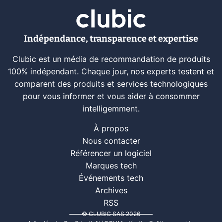
Indépendance, transparence et expertise
Clubic est un média de recommandation de produits
100% indépendant. Chaque jour, nos experts testent et
comparent des produits et services technologiques
pour vous informer et vous aider à consommer
intelligemment.
À propos
Nous contacter
Référencer un logiciel
Marques tech
Événements tech
Archives
RSS
© CLUBIC SAS 2026