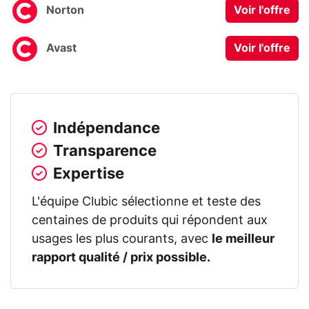
Norton
Voir l'offre
Avast
Voir l'offre
Indépendance
Transparence
Expertise
L'équipe Clubic sélectionne et teste des
centaines de produits qui répondent aux
usages les plus courants, avec
le meilleur
rapport qualité / prix possible.