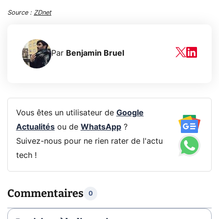
Source :
ZDnet
Par
Benjamin Bruel
Vous êtes un utilisateur de
Google
Actualités
ou de
WhatsApp
?
Suivez-nous pour ne rien rater de l'actu
tech !
Commentaires
0