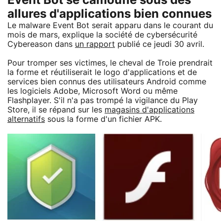
Event Bot se camoufle sous des
allures d'applications bien connues
Le malware Event Bot serait apparu dans le courant du
mois de mars, explique la société de cybersécurité
Cybereason dans
un rapport
publié ce jeudi 30 avril.
Pour tromper ses victimes, le cheval de Troie prendrait
la forme et réutiliserait le logo d'applications et de
services bien connus des utilisateurs Android comme
les logiciels Adobe, Microsoft Word ou même
Flashplayer. S'il n'a pas trompé la vigilance du Play
Store, il se répand sur les
magasins d'applications
alternatifs
sous la forme d'un fichier APK.