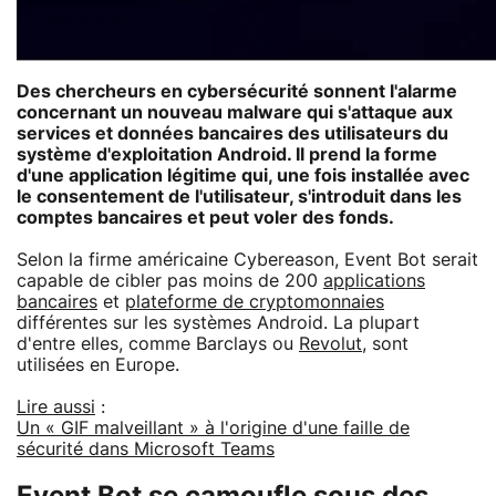
Des chercheurs en cybersécurité sonnent l'alarme
concernant un nouveau malware qui s'attaque aux
services et données bancaires des utilisateurs du
système d'exploitation Android. Il prend la forme
d'une application légitime qui, une fois installée avec
le consentement de l'utilisateur, s'introduit dans les
comptes bancaires et peut voler des fonds.
Selon la firme américaine Cybereason, Event Bot serait
capable de cibler pas moins de 200
applications
bancaires
et
plateforme de cryptomonnaies
différentes sur les systèmes Android. La plupart
d'entre elles, comme Barclays ou
Revolut
, sont
utilisées en Europe.
Lire aussi
:
Un « GIF malveillant » à l'origine d'une faille de
sécurité dans Microsoft Teams