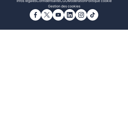
Infos légales
Confidentialité
CGU
Modération
Politique cookie
Gestion des cookies