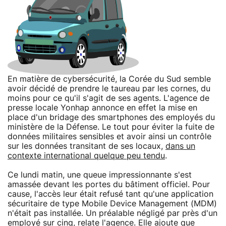
En matière de cybersécurité, la Corée du Sud semble
avoir décidé de prendre le taureau par les cornes, du
moins pour ce qu'il s'agit de ses agents. L'agence de
presse locale Yonhap annonce en effet la mise en
place d'un bridage des smartphones des employés du
ministère de la Défense. Le tout pour éviter la fuite de
données militaires sensibles et avoir ainsi un contrôle
sur les données transitant de ses locaux,
dans un
contexte international quelque peu tendu
.
Ce lundi matin, une queue impressionnante s'est
amassée devant les portes du bâtiment officiel. Pour
cause, l'accès leur était refusé tant qu'une application
sécuritaire de type Mobile Device Management (MDM)
n'était pas installée. Un préalable négligé par près d'un
employé sur cinq, relate l'agence. Elle ajoute que