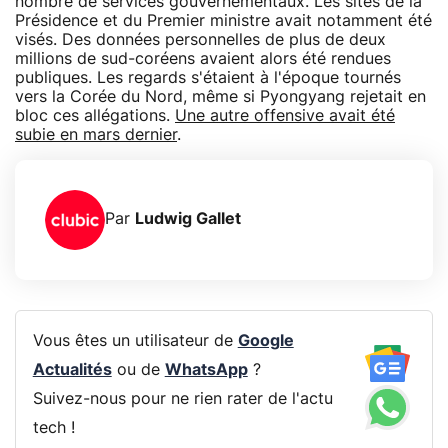
nombre de services gouvernementaux. Les sites de la
Présidence et du Premier ministre avait notamment été
visés. Des données personnelles de plus de deux
millions de sud-coréens avaient alors été rendues
publiques. Les regards s'étaient à l'époque tournés
vers la Corée du Nord, même si Pyongyang rejetait en
bloc ces allégations.
Une autre offensive avait été
subie en mars dernier
.
Par
Ludwig Gallet
Vous êtes un utilisateur de
Google
Actualités
ou de
WhatsApp
?
Suivez-nous pour ne rien rater de l'actu
tech !