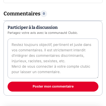
Commentaires
0
Participer à la discussion
Partagez votre avis avec la communauté Clubic.
Poster mon commentaire