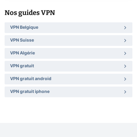
Nos guides VPN
VPN Belgique
VPN Suisse
VPN Algérie
VPN gratuit
VPN gratuit android
VPN gratuit iphone