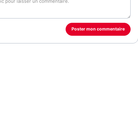
Poster mon commentaire