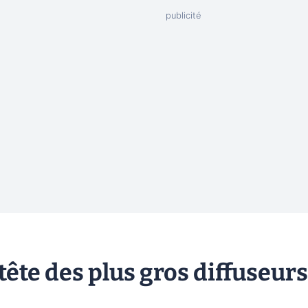
 tête des plus gros diffuseurs