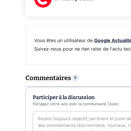
Vous êtes un utilisateur de
Google Actualit
Suivez-nous pour ne rien rater de l'actu tec
Commentaires
0
Participer à la discussion
Partagez votre avis avec la communauté Clubic.