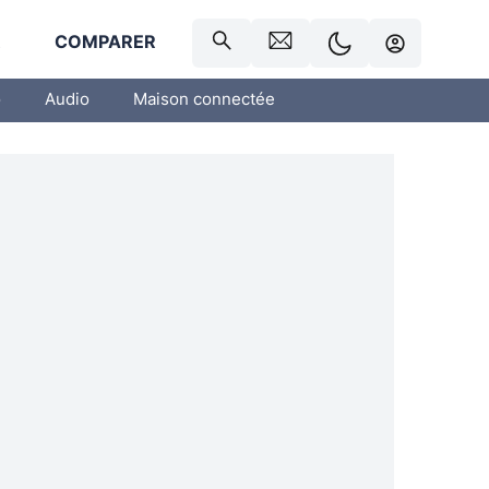
R
COMPARER
o
Audio
Maison connectée