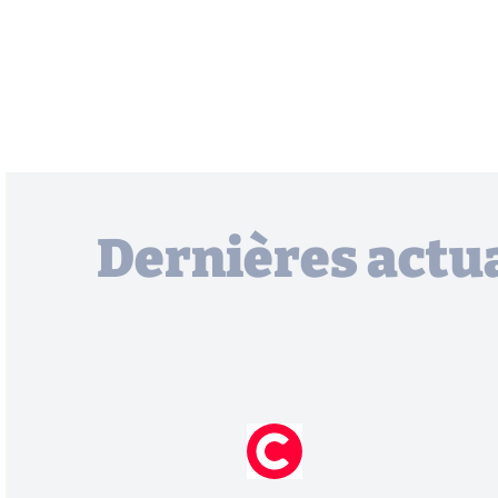
Dernières actua