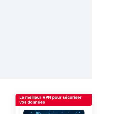
Le meilleur VPN pour sécuriser
vos données