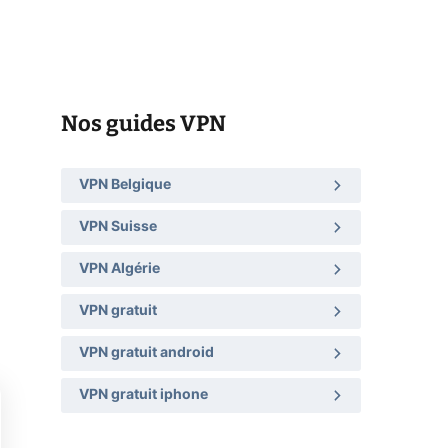
Nos guides VPN
VPN Belgique
VPN Suisse
VPN Algérie
VPN gratuit
VPN gratuit android
VPN gratuit iphone