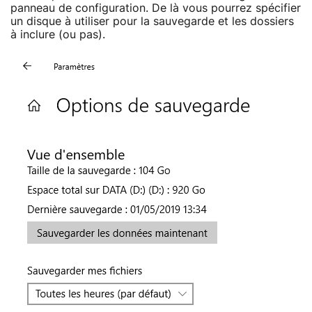
panneau de configuration. De là vous pourrez spécifier
un disque à utiliser pour la sauvegarde et les dossiers
à inclure (ou pas).