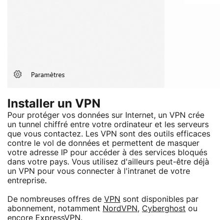
Installer un VPN
Pour protéger vos données sur Internet, un VPN crée
un tunnel chiffré entre votre ordinateur et les serveurs
que vous contactez. Les VPN sont des outils efficaces
contre le vol de données et permettent de masquer
votre adresse IP pour accéder à des services bloqués
dans votre pays. Vous utilisez d'ailleurs peut-être déjà
un VPN pour vous connecter à l'intranet de votre
entreprise.
De nombreuses offres de
VPN
sont disponibles par
abonnement, notamment
NordVPN
,
Cyberghost
ou
encore
ExpressVPN
.