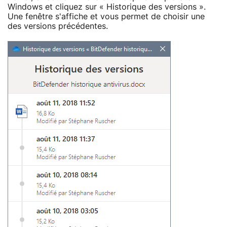
Windows et cliquez sur « Historique des versions ».
Une fenêtre s'affiche et vous permet de choisir une
des versions précédentes.