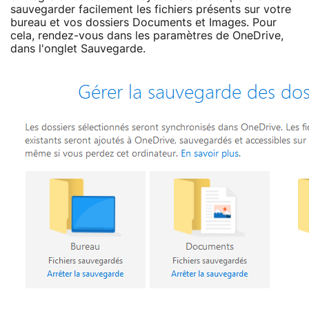
sauvegarder facilement les fichiers présents sur votre
bureau et vos dossiers Documents et Images. Pour
cela, rendez-vous dans les paramètres de OneDrive,
dans l'onglet Sauvegarde.