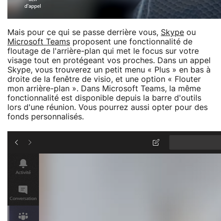
Mais pour ce qui se passe derrière vous,
Skype
ou
Microsoft Teams
proposent une fonctionnalité de
floutage de l'arrière-plan qui met le focus sur votre
visage tout en protégeant vos proches. Dans un appel
Skype, vous trouverez un petit menu « Plus » en bas à
droite de la fenêtre de visio, et une option « Flouter
mon arrière-plan ». Dans Microsoft Teams, la même
fonctionnalité est disponible depuis la barre d'outils
lors d'une réunion. Vous pourrez aussi opter pour des
fonds personnalisés.