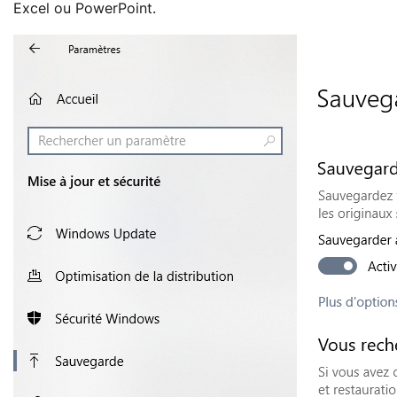
Excel ou PowerPoint.