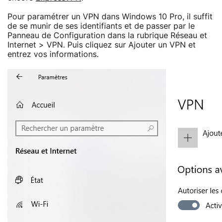
Pour paramétrer un VPN dans Windows 10 Pro, il suffit
de se munir de ses identifiants et de passer par le
Panneau de Configuration dans la rubrique Réseau et
Internet > VPN. Puis cliquez sur Ajouter un VPN et
entrez vos informations.