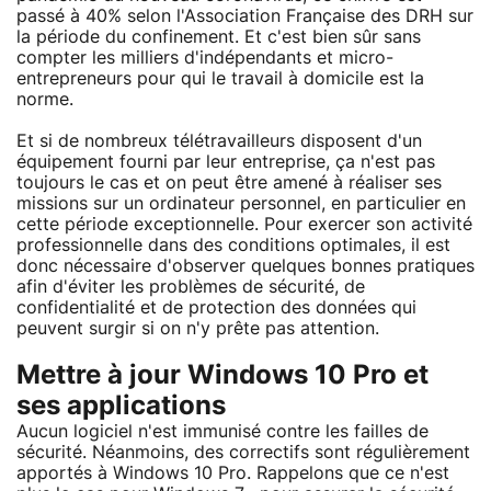
passé à 40% selon l'Association Française des DRH sur
la période du confinement. Et c'est bien sûr sans
compter les milliers d'indépendants et micro-
entrepreneurs pour qui le travail à domicile est la
norme.
Et si de nombreux télétravailleurs disposent d'un
équipement fourni par leur entreprise, ça n'est pas
toujours le cas et on peut être amené à réaliser ses
missions sur un ordinateur personnel, en particulier en
cette période exceptionnelle. Pour exercer son activité
professionnelle dans des conditions optimales, il est
donc nécessaire d'observer quelques bonnes pratiques
afin d'éviter les problèmes de sécurité, de
confidentialité et de protection des données qui
peuvent surgir si on n'y prête pas attention.
Mettre à jour Windows 10 Pro et
ses applications
Aucun logiciel n'est immunisé contre les failles de
sécurité. Néanmoins, des correctifs sont régulièrement
apportés à Windows 10 Pro. Rappelons que ce n'est