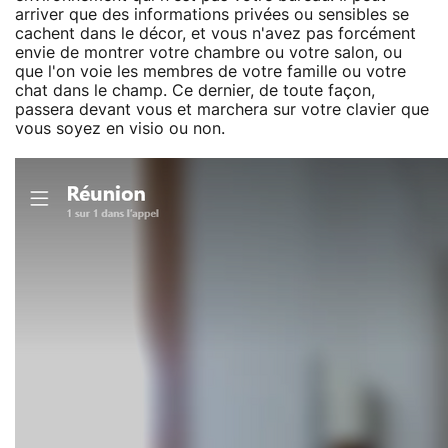
arriver que des informations privées ou sensibles se
cachent dans le décor, et vous n'avez pas forcément
envie de montrer votre chambre ou votre salon, ou
que l'on voie les membres de votre famille ou votre
chat dans le champ. Ce dernier, de toute façon,
passera devant vous et marchera sur votre clavier que
vous soyez en visio ou non.