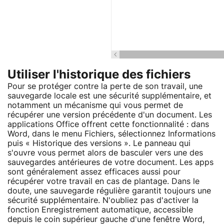
Utiliser l'historique des fichiers
Pour se protéger contre la perte de son travail, une
sauvegarde locale est une sécurité supplémentaire, et
notamment un mécanisme qui vous permet de
récupérer une version précédente d'un document. Les
applications Office offrent cette fonctionnalité : dans
Word, dans le menu Fichiers, sélectionnez Informations
puis « Historique des versions ». Le panneau qui
s'ouvre vous permet alors de basculer vers une des
sauvegardes antérieures de votre document. Les apps
sont généralement assez efficaces aussi pour
récupérer votre travail en cas de plantage. Dans le
doute, une sauvegarde régulière garantit toujours une
sécurité supplémentaire. N'oubliez pas d'activer la
fonction Enregistrement automatique, accessible
depuis le coin supérieur gauche d'une fenêtre Word,