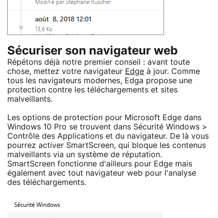
Sécuriser son navigateur web
Répétons déjà notre premier conseil : avant toute
chose, mettez votre navigateur
Edge
à jour. Comme
tous les navigateurs modernes, Edga propose une
protection contre les téléchargements et sites
malveillants.
Les options de protection pour Microsoft Edge dans
Windows 10 Pro se trouvent dans Sécurité Windows >
Contrôle des Applications et du navigateur. De là vous
pourrez activer SmartScreen, qui bloque les contenus
malveillants via un système de réputation.
SmartScreen fonctionne d'ailleurs pour Edge mais
également avec tout navigateur web pour l'analyse
des téléchargements.