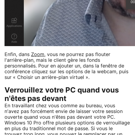
Enfin, dans
Zoom
, vous ne pourrez pas flouter
l'arrière-plan, mais le client gère les fonds
personnalisés. Pour en ajouter un, dans la fenêtre de
conférence cliquez sur les options de la webcam, puis
sur « Choisir un arrière-plan virtuel ».
Verrouillez votre PC quand vous
n'êtes pas devant
En travaillant chez vous comme au bureau, vous
n'avez pas forcément envie de laisser votre session
ouverte quand vous n'êtes pas devant votre PC.
Windows 10 Pro offre plusieurs options de verrouillage
en plus du traditionnel mot de passe. Si vous le
trouvez trop long, vous pouvez le remplacer par un