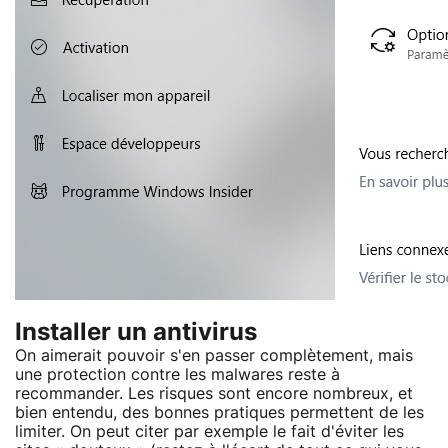
Installer un antivirus
On aimerait pouvoir s'en passer complètement, mais
une protection contre les malwares reste à
recommander. Les risques sont encore nombreux, et
bien entendu, des bonnes pratiques permettent de les
limiter. On peut citer par exemple le fait d'éviter les