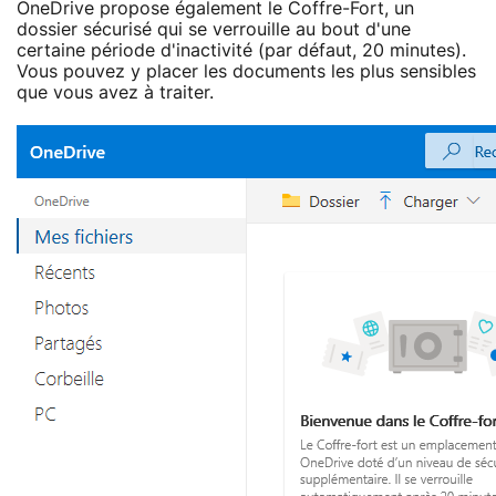
OneDrive propose également le Coffre-Fort, un
dossier sécurisé qui se verrouille au bout d'une
certaine période d'inactivité (par défaut, 20 minutes).
Vous pouvez y placer les documents les plus sensibles
que vous avez à traiter.