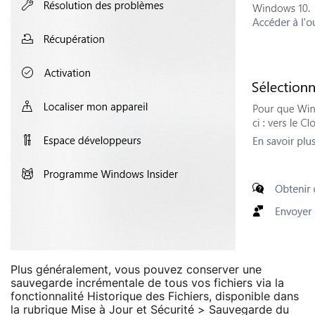
Plus généralement, vous pouvez conserver une
sauvegarde incrémentale de tous vos fichiers via la
fonctionnalité Historique des Fichiers, disponible dans
la rubrique Mise à Jour et Sécurité > Sauvegarde du