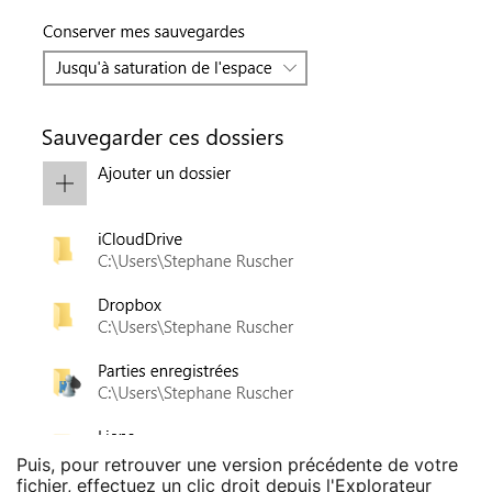
Puis, pour retrouver une version précédente de votre
fichier, effectuez un clic droit depuis l'Explorateur