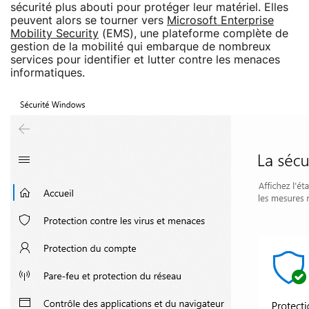
sécurité plus abouti pour protéger leur matériel. Elles
peuvent alors se tourner vers
Microsoft Enterprise
Mobility Security
(EMS), une plateforme complète de
gestion de la mobilité qui embarque de nombreux
services pour identifier et lutter contre les menaces
informatiques.