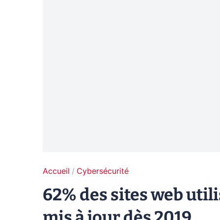
Accueil
Cybersécurité
62% des sites web utili
mis à jour dès 2019