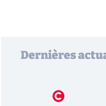
Dernières actua