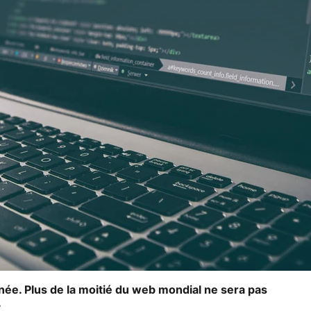
année. Plus de la moitié du web mondial ne sera pas
.