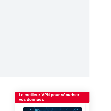
Le meilleur VPN pour sécuriser
vos données