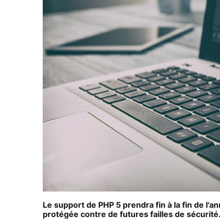
Le support de PHP 5 prendra fin à la fin de l'
protégée contre de futures failles de sécurité