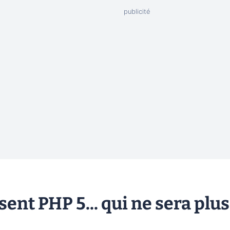
sent PHP 5... qui ne sera plus