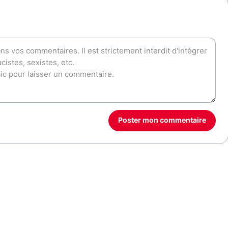
Poster mon commentaire