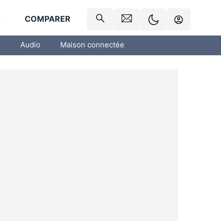
R
COMPARER
o
Audio
Maison connectée