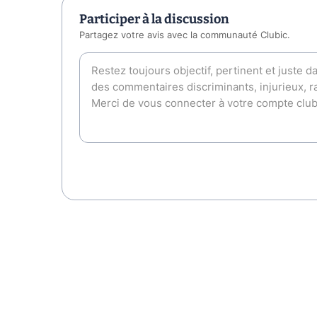
Participer à la discussion
Partagez votre avis avec la communauté Clubic.