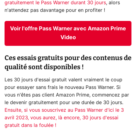
gratuitement le Pass Warner durant 30 jours
, alors
n'attendez pas davantage pour en profiter !
Voir l'offre Pass Warner avec Amazon Prime
Video
Ces essais gratuits pour des contenus de
qualité sont disponibles !
Les 30 jours d'essai gratuit valent vraiment le coup
pour essayer sans frais le nouveau Pass Warner. Si
vous n'êtes pas client Amazon Prime, commencez par
le devenir gratuitement pour une durée de 30 jours.
Ensuite, si vous souscrivez au Pass Warner d'ici le 3
avril 2023, vous aurez, là encore, 30 jours d'essai
gratuit dans la foulée !