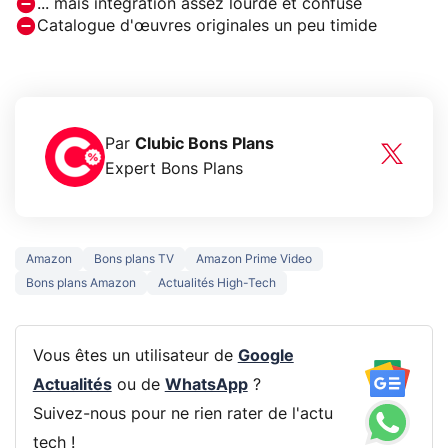
... mais intégration assez lourde et confuse
Catalogue d'œuvres originales un peu timide
Par
Clubic Bons Plans
Expert Bons Plans
Amazon
Bons plans TV
Amazon Prime Video
Bons plans Amazon
Actualités High-Tech
Vous êtes un utilisateur de
Google
Actualités
ou de
WhatsApp
?
Suivez-nous pour ne rien rater de l'actu
tech !