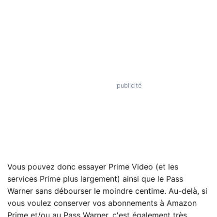
Vous pouvez donc essayer Prime Video (et les
services Prime plus largement) ainsi que le Pass
Warner sans débourser le moindre centime. Au-delà, si
vous voulez conserver vos abonnements à Amazon
Prime et/ou au Pass Warner, c'est également très