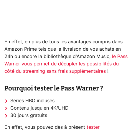
En effet, en plus de tous les avantages compris dans
Amazon Prime tels que la livraison de vos achats en
24h ou encore la bibliothèque d'Amazon Music,
le Pass
Warner vous permet de décupler les possibilités du
côté du streaming sans frais supplémentaires
!
Pourquoi tester le Pass Warner ?
Séries HBO incluses
Contenu jusqu'en 4K/UHD
30 jours gratuits
En effet, vous pouvez dès à présent
tester