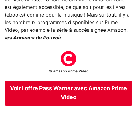
est également accessible, ce que soit pour les livres
(ebooks) comme pour la musique ! Mais surtout, il y a
les nombreux programmes disponibles sur Prime
Video, par exemple la série à succès signée Amazon,
les Anneaux de Pouvoir
.
© Amazon Prime Video
Voir l'offre Pass Warner avec Amazon Prime
Video