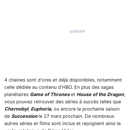
4 chaines sont d'ores et déjà disponibles, notamment
celle dédiée au contenu d'HBO. En plus des sagas
planétaires
Game of Thrones
et
House of the Dragon
,
vous pouvez retrouver des séries à succès telles que
Chernobyl
,
Euphoria
, ou encore la prochaine saison
de
Succession
le 27 mars prochain. De nombreux
autres séries et films sont inclus et rejoignent ainsi le