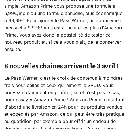
simple. Amazon Prime vous propose une formule à
6,99€/mois ou une formule annuelle, plus économique,
à 69,99€. Pour ajouter le Pass Warner, un abonnement
mensuel à 9,99€/mois est à inclure, en plus d'Amazon
Prime. Vous avez donc la possibilité de tester ce
nouveau produit et, si cela vous plait, de le conserver
ensuite.
8 nouvelles chaines arrivent le 3 avril !
Le Pass Warner, c'est le choix de contenus à moindres
frais pour celles et ceux qui aiment le SVOD. Vous
pouvez notamment en profiter, si tel n'est pas le cas,
pour essayer Amazon Prime ! Amazon Prime, c'est tout
d'abord une livraison en 24h pour les produits vendus
et expédiés par Amazon, ce qui peut être très pratique
au quotidien, par exemple pour offrir un cadeau de
dernière minute. La librairie en ligne d'Amazon vous