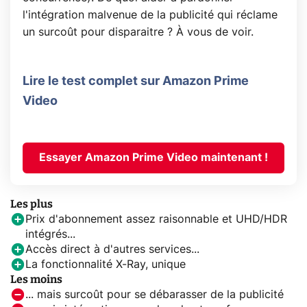
l'intégration malvenue de la publicité qui réclame
un surcoût pour disparaitre ? À vous de voir.
Lire le test complet sur Amazon Prime
Video
Essayer Amazon Prime Video maintenant !
Les plus
Prix d'abonnement assez raisonnable et UHD/HDR
intégrés...
Accès direct à d'autres services...
La fonctionnalité X-Ray, unique
Les moins
... mais surcoût pour se débarasser de la publicité