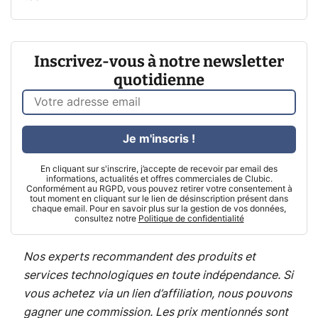
Inscrivez-vous à notre newsletter
quotidienne
Je m'inscris !
En cliquant sur s'inscrire, j’accepte de recevoir par email des
informations, actualités et offres commerciales de Clubic.
Conformément au RGPD, vous pouvez retirer votre consentement à
tout moment en cliquant sur le lien de désinscription présent dans
chaque email. Pour en savoir plus sur la gestion de vos données,
consultez notre
Politique de confidentialité
Nos experts recommandent des produits et
services technologiques en toute indépendance. Si
vous achetez via un lien d’affiliation, nous pouvons
gagner une commission. Les prix mentionnés sont