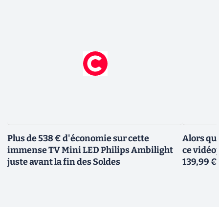
Plus de 538 € d'économie sur cette
Alors qu
immense TV Mini LED Philips Ambilight
ce vidéo
juste avant la fin des Soldes
139,99 €