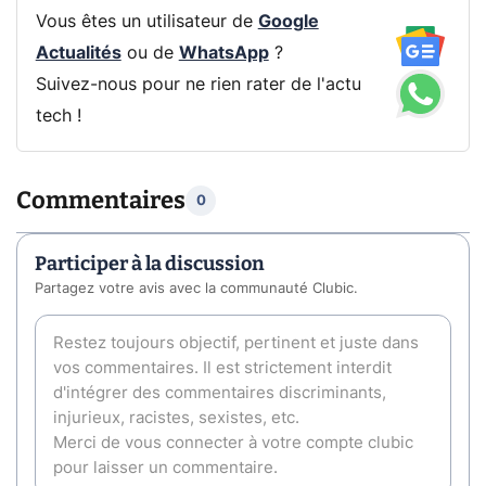
Vous êtes un utilisateur de
Google
Actualités
ou de
WhatsApp
?
Suivez-nous pour ne rien rater de l'actu
tech !
Commentaires
0
Participer à la discussion
Partagez votre avis avec la communauté Clubic.