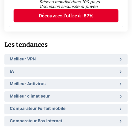
Réseau mondial dans 100 pays
Connexion sécurisée et privée
Découvrez l'offre à -87%
Les tendances
Meilleur VPN
IA
Meilleur Antivirus
Meilleur climatiseur
Comparateur Forfait mobile
Comparateur Box Internet