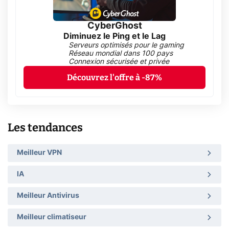
CyberGhost
Diminuez le Ping et le Lag
Serveurs optimisés pour le gaming
Réseau mondial dans 100 pays
Connexion sécurisée et privée
Découvrez l'offre à -87%
Les tendances
Meilleur VPN
IA
Meilleur Antivirus
Meilleur climatiseur