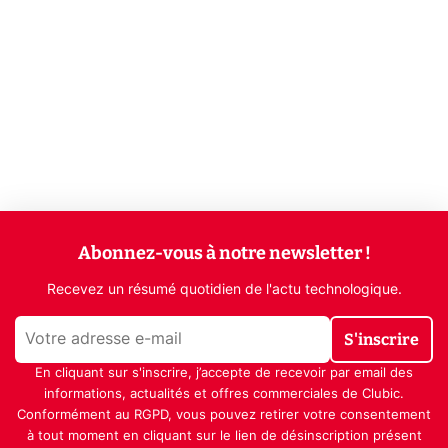
Abonnez-vous à notre newsletter !
Recevez un résumé quotidien de l'actu technologique.
S'inscrire
En cliquant sur s'inscrire, j’accepte de recevoir par email des
informations, actualités et offres commerciales de Clubic.
Conformément au RGPD, vous pouvez retirer votre consentement
à tout moment en cliquant sur le lien de désinscription présent