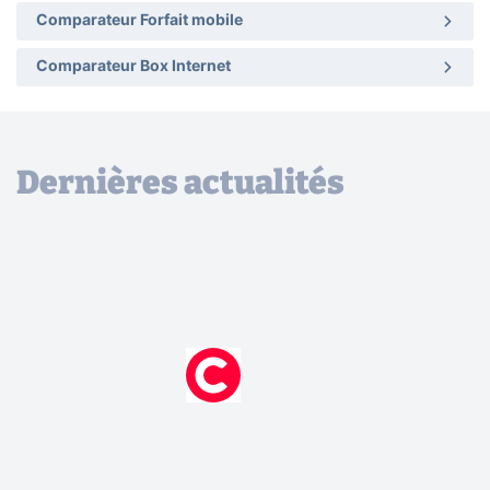
Comparateur Forfait mobile
Comparateur Box Internet
Dernières actualités