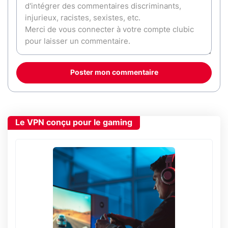
Poster mon commentaire
Le VPN conçu pour le gaming