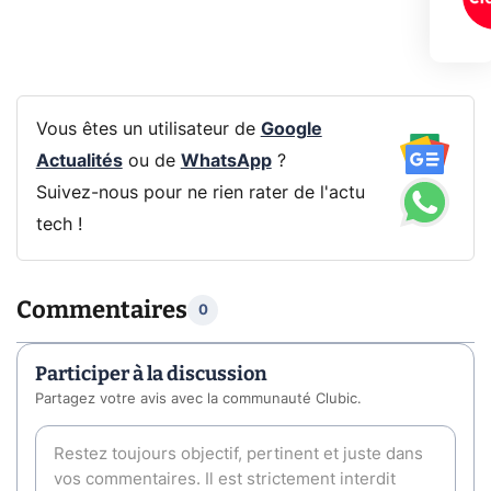
Vous êtes un utilisateur de
Google
Actualités
ou de
WhatsApp
?
Suivez-nous pour ne rien rater de l'actu
tech !
Commentaires
0
Participer à la discussion
Partagez votre avis avec la communauté Clubic.