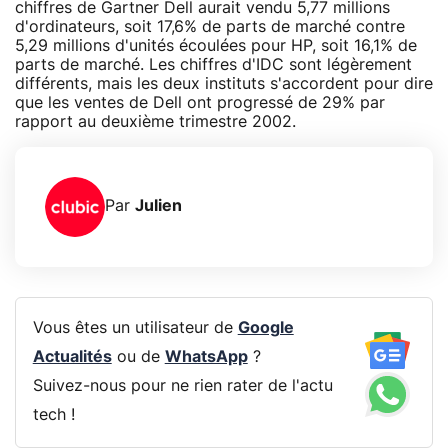
chiffres de Gartner Dell aurait vendu 5,77 millions
d'ordinateurs, soit 17,6% de parts de marché contre
5,29 millions d'unités écoulées pour HP, soit 16,1% de
parts de marché. Les chiffres d'IDC sont légèrement
différents, mais les deux instituts s'accordent pour dire
que les ventes de Dell ont progressé de 29% par
rapport au deuxième trimestre 2002.
Par
Julien
Vous êtes un utilisateur de
Google
Actualités
ou de
WhatsApp
?
Suivez-nous pour ne rien rater de l'actu
tech !