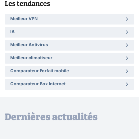
Les tendances
Meilleur VPN
IA
Meilleur Antivirus
Meilleur climatiseur
Comparateur Forfait mobile
Comparateur Box Internet
Dernières actualités