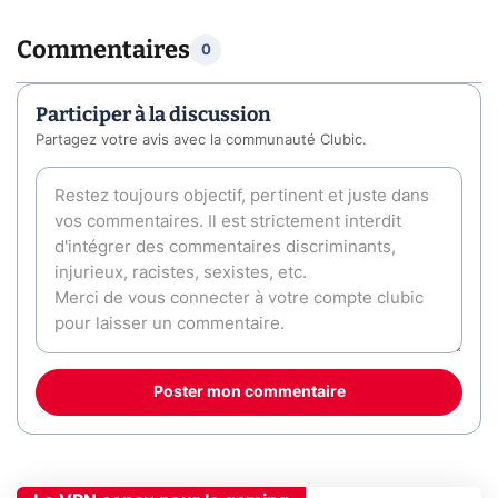
Commentaires
0
Participer à la discussion
Partagez votre avis avec la communauté Clubic.
Poster mon commentaire