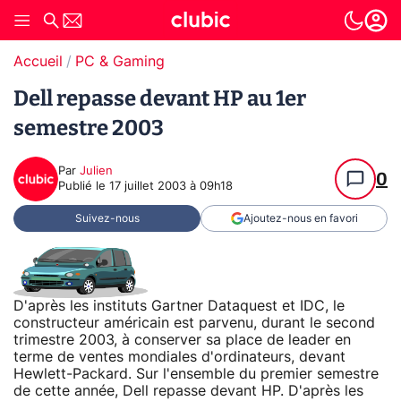
Accueil
PC & Gaming
Dell repasse devant HP au 1er
semestre 2003
Par
Julien
0
Publié le
17 juillet 2003 à 09h18
Suivez-nous
Ajoutez-nous en favori
D'après les instituts Gartner Dataquest et IDC, le
constructeur américain est parvenu, durant le second
trimestre 2003, à conserver sa place de leader en
terme de ventes mondiales d'ordinateurs, devant
Hewlett-Packard. Sur l'ensemble du premier semestre
de cette année, Dell repasse devant HP. D'après les