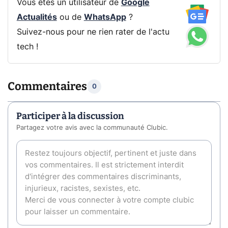
Vous êtes un utilisateur de
Google
Actualités
ou de
WhatsApp
?
Suivez-nous pour ne rien rater de l'actu
tech !
Commentaires
0
Participer à la discussion
Partagez votre avis avec la communauté Clubic.