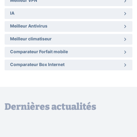
Meilleur VPN
IA
Meilleur Antivirus
Meilleur climatiseur
Comparateur Forfait mobile
Comparateur Box Internet
Dernières actualités