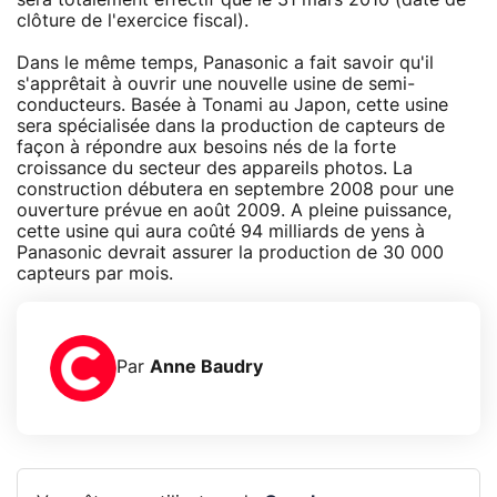
clôture de l'exercice fiscal).
Dans le même temps, Panasonic a fait savoir qu'il
s'apprêtait à ouvrir une nouvelle usine de semi-
conducteurs. Basée à Tonami au Japon, cette usine
sera spécialisée dans la production de capteurs de
façon à répondre aux besoins nés de la forte
croissance du secteur des appareils photos. La
construction débutera en septembre 2008 pour une
ouverture prévue en août 2009. A pleine puissance,
cette usine qui aura coûté 94 milliards de yens à
Panasonic devrait assurer la production de 30 000
capteurs par mois.
Par
Anne Baudry