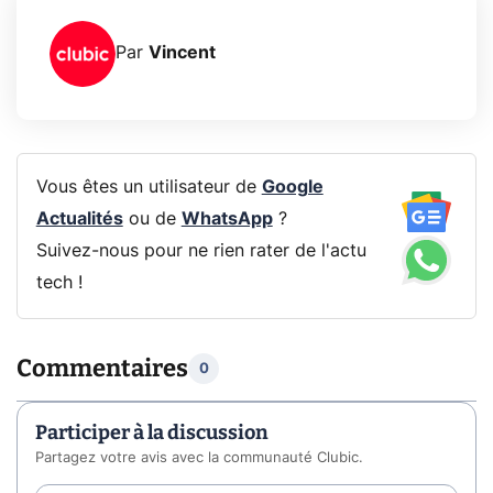
Par
Vincent
Vous êtes un utilisateur de
Google
Actualités
ou de
WhatsApp
?
Suivez-nous pour ne rien rater de l'actu
tech !
Commentaires
0
Participer à la discussion
Partagez votre avis avec la communauté Clubic.