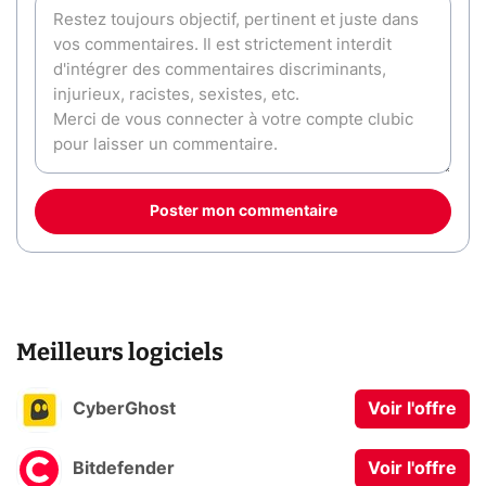
Poster mon commentaire
Meilleurs logiciels
CyberGhost
Voir l'offre
Bitdefender
Voir l'offre