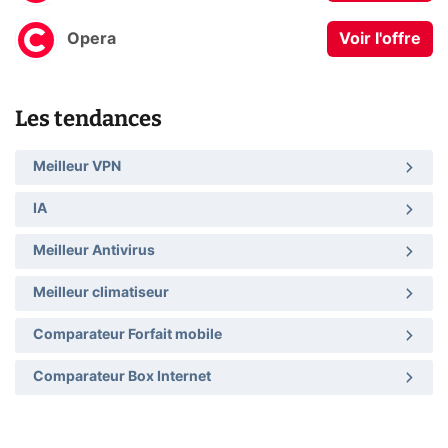
Opera
Voir l'offre
Les tendances
Meilleur VPN
IA
Meilleur Antivirus
Meilleur climatiseur
Comparateur Forfait mobile
Comparateur Box Internet