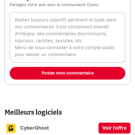
Partagez votre avis avec la communauté Clubic.
Poster mon commentaire
Meilleurs logiciels
CyberGhost
Voir l'offre