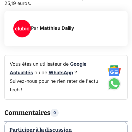
25,19 euros.
Par
Matthieu Dailly
Vous êtes un utilisateur de
Google
Actualités
ou de
WhatsApp
?
Suivez-nous pour ne rien rater de l'actu
tech !
Commentaires
0
Participer à la discussion