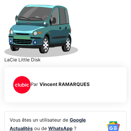
LaCie Little Disk
Par
Vincent RAMARQUES
Vous êtes un utilisateur de
Google
Actualités
ou de
WhatsApp
?