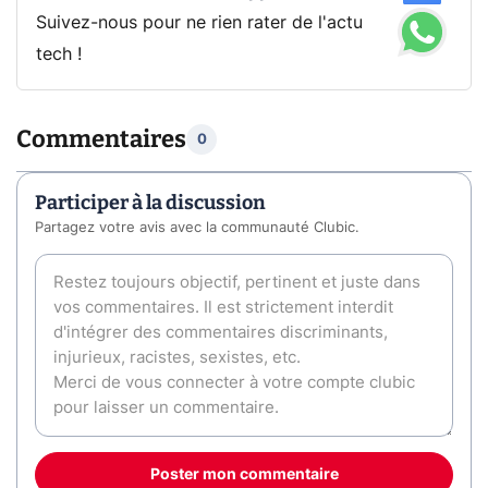
Suivez-nous pour ne rien rater de l'actu
tech !
Commentaires
0
Participer à la discussion
Partagez votre avis avec la communauté Clubic.
Poster mon commentaire