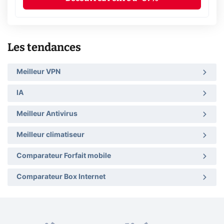
Les tendances
Meilleur VPN
IA
Meilleur Antivirus
Meilleur climatiseur
Comparateur Forfait mobile
Comparateur Box Internet