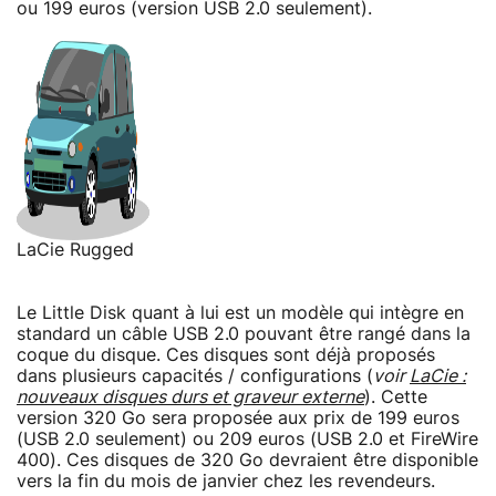
ou 199 euros (version USB 2.0 seulement).
LaCie Rugged
Le Little Disk quant à lui est un modèle qui intègre en
standard un câble USB 2.0 pouvant être rangé dans la
coque du disque. Ces disques sont déjà proposés
dans plusieurs capacités / configurations (
voir
LaCie :
nouveaux disques durs et graveur externe
). Cette
version 320 Go sera proposée aux prix de 199 euros
(USB 2.0 seulement) ou 209 euros (USB 2.0 et FireWire
400). Ces disques de 320 Go devraient être disponible
vers la fin du mois de janvier chez les revendeurs.