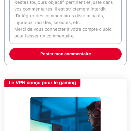
Poster mon commentaire
Le VPN conçu pour le gaming