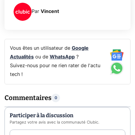
Par
Vincent
Vous êtes un utilisateur de
Google
Actualités
ou de
WhatsApp
?
Suivez-nous pour ne rien rater de l'actu
tech !
Commentaires
0
Participer à la discussion
Partagez votre avis avec la communauté Clubic.