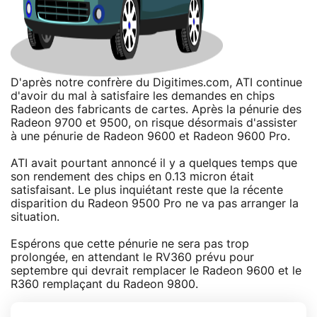
D'après notre confrère du Digitimes.com, ATI continue
d'avoir du mal à satisfaire les demandes en chips
Radeon des fabricants de cartes. Après la pénurie des
Radeon 9700 et 9500, on risque désormais d'assister
à une pénurie de Radeon 9600 et Radeon 9600 Pro.
ATI avait pourtant annoncé il y a quelques temps que
son rendement des chips en 0.13 micron était
satisfaisant. Le plus inquiétant reste que la récente
disparition du Radeon 9500 Pro ne va pas arranger la
situation.
Espérons que cette pénurie ne sera pas trop
prolongée, en attendant le RV360 prévu pour
septembre qui devrait remplacer le Radeon 9600 et le
R360 remplaçant du Radeon 9800.