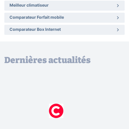
Meilleur climatiseur
Comparateur Forfait mobile
Comparateur Box Internet
Dernières actualités