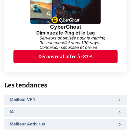
CyberGhost
Diminuez le Ping et le Lag
Serveurs optimisés pour le gaming
Réseau mondial dans 100 pays
Connexion sécurisée et privée
Découvrez l'offre à -87%
Les tendances
Meilleur VPN
IA
Meilleur Antivirus