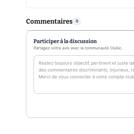
Commentaires
0
Participer à la discussion
Partagez votre avis avec la communauté Clubic.