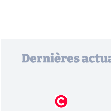
Dernières actua