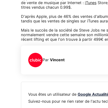
de vente de musique par Internet :
iTunes
Store,
titres vendus chacun 0.99$.
D'après Apple, plus de 46% des ventes d'albums
tandis que les ventes de singles sur iTunes aur
Mais le succès de la société de Steve Jobs ne s
normalement vendre cette semaine son millioni
récent lifting et que l'on trouve à partir 499€ 
Par
Vincent
Vous êtes un utilisateur de
Google Actualit
Suivez-nous pour ne rien rater de l'actu tec