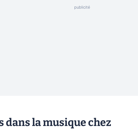
s dans la musique chez