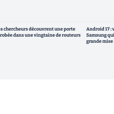
s chercheurs découvrent une porte
Android 17 :
robée dans une vingtaine de routeurs
Samsung qui 
grande mise 