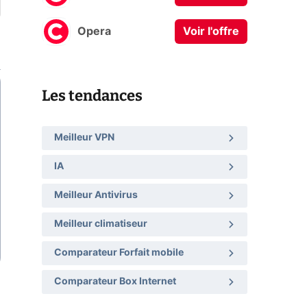
Opera
Voir l'offre
Les tendances
Meilleur VPN
IA
Meilleur Antivirus
Meilleur climatiseur
Comparateur Forfait mobile
Comparateur Box Internet