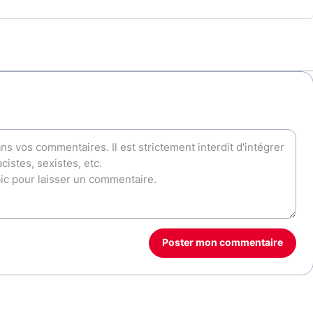
Poster mon commentaire