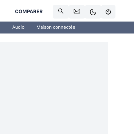
R
COMPARER
o
Audio
Maison connectée