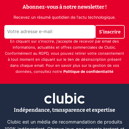
Abonnez-vous à notre newsletter !
Recevez un résumé quotidien de l'actu technologique.
S'inscrire
En cliquant sur s'inscrire, j’accepte de recevoir par email des
informations, actualités et offres commerciales de Clubic.
Conformément au RGPD, vous pouvez retirer votre consentement
à tout moment en cliquant sur le lien de désinscription présent
dans chaque email. Pour en savoir plus sur la gestion de vos
données, consultez notre
Politique de confidentialité
Indépendance, transparence et expertise
Clubic est un média de recommandation de produits