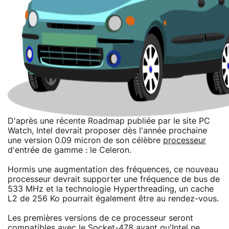
D'après une récente Roadmap publiée par le site PC
Watch, Intel devrait proposer dès l'année prochaine
une version 0.09 micron de son célèbre
processeur
d'entrée de gamme : le Celeron.
Hormis une augmentation des fréquences, ce nouveau
processeur devrait supporter une fréquence de bus de
533 MHz et la technologie Hyperthreading, un cache
L2 de 256 Ko pourrait également être au rendez-vous.
Les premières versions de ce processeur seront
compatibles avec le Socket-478 avant qu'Intel ne