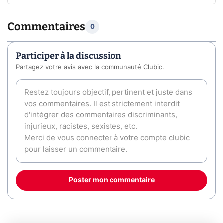
Commentaires
0
Participer à la discussion
Partagez votre avis avec la communauté Clubic.
Poster mon commentaire