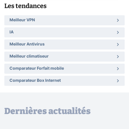
Les tendances
Meilleur VPN
IA
Meilleur Antivirus
Meilleur climatiseur
Comparateur Forfait mobile
Comparateur Box Internet
Dernières actualités