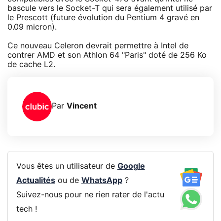
bascule vers le Socket-T qui sera également utilisé par
le Prescott (future évolution du Pentium 4 gravé en
0.09 micron).
Ce nouveau Celeron devrait permettre à Intel de
contrer AMD et son Athlon 64 "Paris" doté de 256 Ko
de cache L2.
Par
Vincent
Vous êtes un utilisateur de
Google
Actualités
ou de
WhatsApp
?
Suivez-nous pour ne rien rater de l'actu
tech !