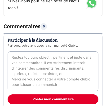
Suivez-nous pour ne rien rater de l'actu
tech !
Commentaires
0
Participer à la discussion
Partagez votre avis avec la communauté Clubic.
Poster mon commentaire