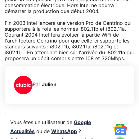
consommation électrique. Hors Intel ne pourra
démarrer la production que début 2004.
Fin 2003 Intel lancera une version Pro de Centrino qui
supportera à la fois les normes i802.11b et i802.11a.
Courant 2004 Intel fera évoluer la partie WiFi de
l'architecture Centrino pour que celle-ci supporte les
standars suivants : i802.11b, i802.11a, i802.11g et
i802.11i... En attendant bien sûr l'arrivée du i802.11n qui
proposera un débit compris entre 108 et 320Mbps.
Par
Julien
Vous êtes un utilisateur de
Google
Actualités
ou de
WhatsApp
?