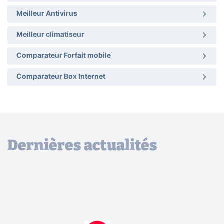
Meilleur Antivirus
Meilleur climatiseur
Comparateur Forfait mobile
Comparateur Box Internet
Dernières actualités