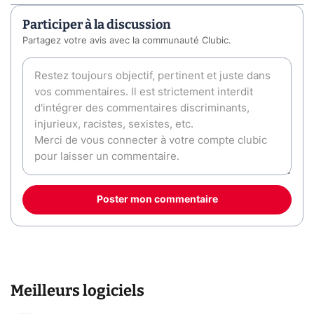
Participer à la discussion
Partagez votre avis avec la communauté Clubic.
Poster mon commentaire
Meilleurs logiciels