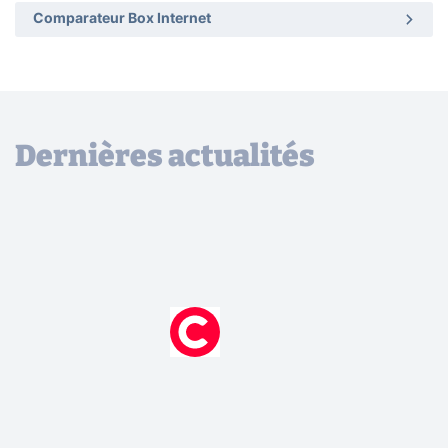
Comparateur Box Internet
Dernières actualités