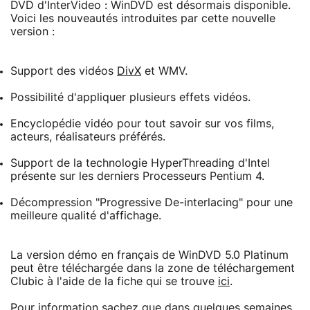
DVD d'InterVideo : WinDVD est désormais disponible.
Voici les nouveautés introduites par cette nouvelle
version :
Support des vidéos
DivX
et WMV.
Possibilité d'appliquer plusieurs effets vidéos.
Encyclopédie vidéo pour tout savoir sur vos films,
acteurs, réalisateurs préférés.
Support de la technologie HyperThreading d'Intel
présente sur les derniers Processeurs Pentium 4.
Décompression "Progressive De-interlacing" pour une
meilleure qualité d'affichage.
La version démo en français de WinDVD 5.0 Platinum
peut être téléchargée dans la zone de téléchargement
Clubic à l'aide de la fiche qui se trouve
ici
.
Pour information sachez que dans quelques semaines,