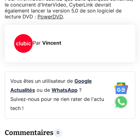
le concurrent d'InterVideo, CyberLink devrait
également lancer la version 5.0 de son logiciel de
lecture DVD :
PowerDVD
.
Par
Vincent
Vous êtes un utilisateur de
Google
Actualités
ou de
WhatsApp
?
Suivez-nous pour ne rien rater de l'actu
tech !
Commentaires
0