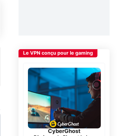
Le VPN conçu pour le gaming
CyberGhost