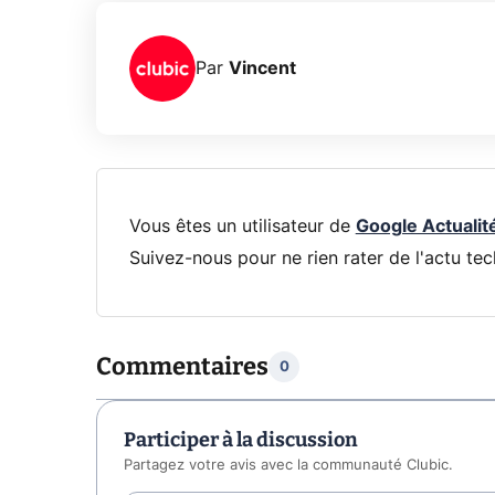
Par
Vincent
Vous êtes un utilisateur de
Google Actualit
Suivez-nous pour ne rien rater de l'actu tec
Commentaires
0
Participer à la discussion
Partagez votre avis avec la communauté Clubic.