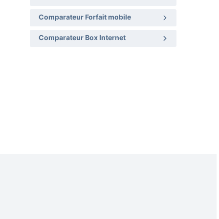
Comparateur Forfait mobile
Comparateur Box Internet