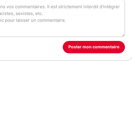
Poster mon commentaire