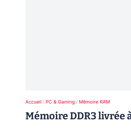
Accueil
PC & Gaming
Mémoire RAM
Mémoire DDR3 livrée à