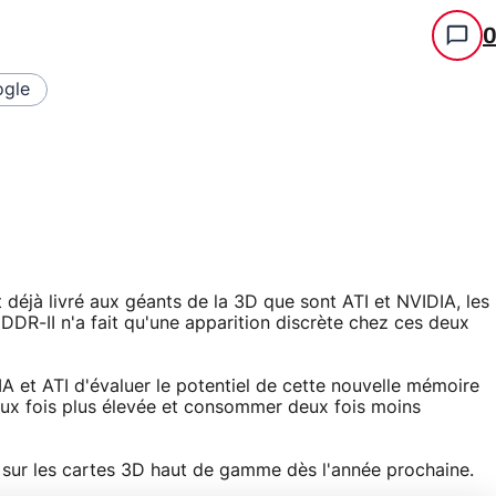
gle
t déjà livré aux géants de la 3D que sont ATI et NVIDIA, les
DDR-II n'a fait qu'une apparition discrète chez ces deux
A et ATI d'évaluer le potentiel de cette nouvelle mémoire
deux fois plus élevée et consommer deux fois moins
e sur les cartes 3D haut de gamme dès l'année prochaine.