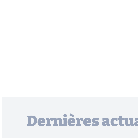
Dernières actua