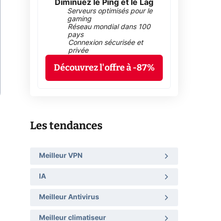
Diminuez le Ping et le Lag
Serveurs optimisés pour le
gaming
Réseau mondial dans 100
pays
Connexion sécurisée et
privée
Découvrez l'offre à -87%
Les tendances
Meilleur VPN
IA
Meilleur Antivirus
Meilleur climatiseur