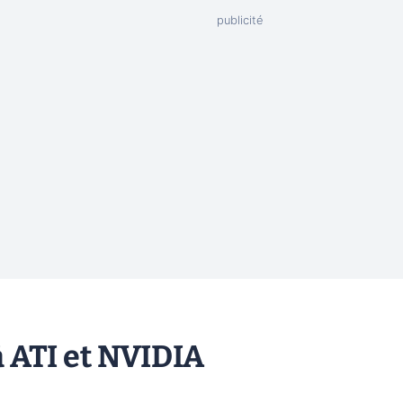
 ATI et NVIDIA