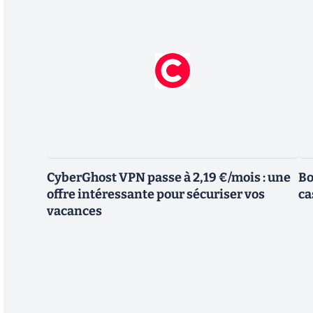
CyberGhost VPN passe à 2,19 €/mois : une
Bo
offre intéressante pour sécuriser vos
ca
vacances