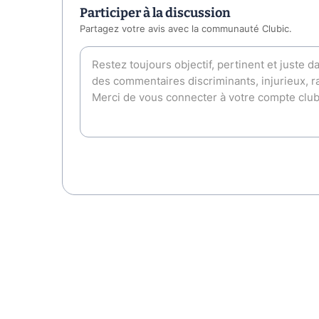
Participer à la discussion
Partagez votre avis avec la communauté Clubic.