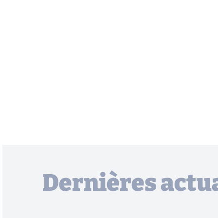
Dernières actua