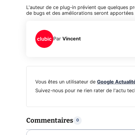
L'auteur de ce plug-in prévient que quelques p
de bugs et des améliorations seront apportées 
Par
Vincent
Vous êtes un utilisateur de
Google Actualit
Suivez-nous pour ne rien rater de l'actu tec
Commentaires
0