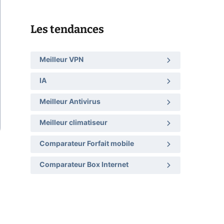
Les tendances
Meilleur VPN
IA
Meilleur Antivirus
Meilleur climatiseur
Comparateur Forfait mobile
Comparateur Box Internet