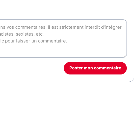
Poster mon commentaire