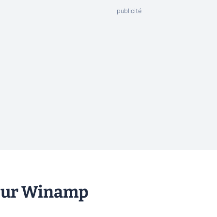
 sur Winamp