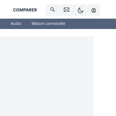
R
COMPARER
o
Audio
Maison connectée