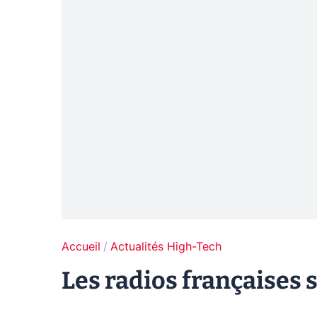
Accueil
Actualités High-Tech
Les radios françaises