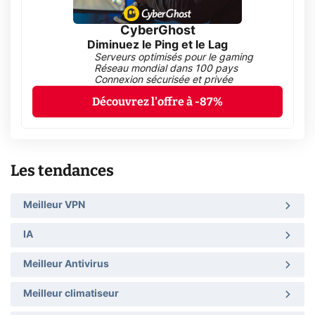
CyberGhost
Diminuez le Ping et le Lag
Serveurs optimisés pour le gaming
Réseau mondial dans 100 pays
Connexion sécurisée et privée
Découvrez l'offre à -87%
Les tendances
Meilleur VPN
IA
Meilleur Antivirus
Meilleur climatiseur