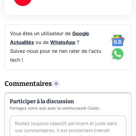
Vous êtes un utilisateur de
Google
Actualités
ou de
WhatsApp
?
Suivez-nous pour ne rien rater de l'actu
tech !
Commentaires
0
Participer à la discussion
Partagez votre avis avec la communauté Clubic.