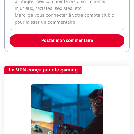
Poster mon commentaire
Le VPN conçu pour le gaming