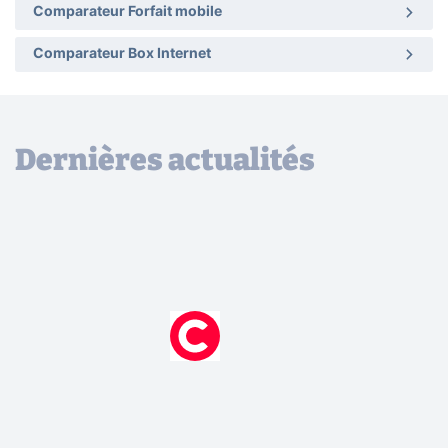
Comparateur Forfait mobile
Comparateur Box Internet
Dernières actualités