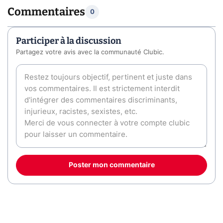
Commentaires
0
Participer à la discussion
Partagez votre avis avec la communauté Clubic.
Poster mon commentaire