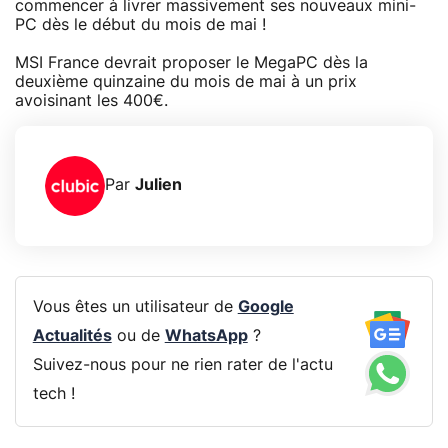
commencer à livrer massivement ses nouveaux mini-
PC dès le début du mois de mai !
MSI France devrait proposer le MegaPC dès la
deuxième quinzaine du mois de mai à un prix
avoisinant les 400€.
Par
Julien
Vous êtes un utilisateur de
Google
Actualités
ou de
WhatsApp
?
Suivez-nous pour ne rien rater de l'actu
tech !