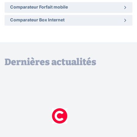
Comparateur Forfait mobile
Comparateur Box Internet
Dernières actualités