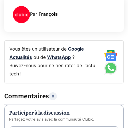
Par
François
Vous êtes un utilisateur de
Google
Actualités
ou de
WhatsApp
?
Suivez-nous pour ne rien rater de l'actu
tech !
Commentaires
0
Participer à la discussion
Partagez votre avis avec la communauté Clubic.