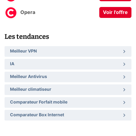
Opera
Voir l'offre
Les tendances
Meilleur VPN
IA
Meilleur Antivirus
Meilleur climatiseur
Comparateur Forfait mobile
Comparateur Box Internet