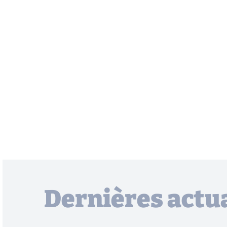
Dernières actua