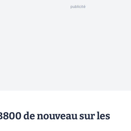
800 de nouveau sur les