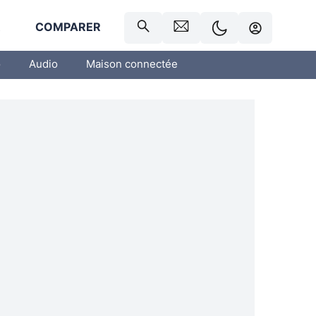
R
COMPARER
o
Audio
Maison connectée