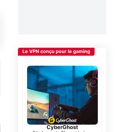
Le VPN conçu pour le gaming
CyberGhost