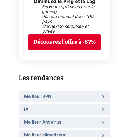
Diminuez le Ping et le Lag
Serveurs optimisés pour le
gaming
Réseau mondial dans 100
pays
Connexion sécurisée et
privée
Découvrez l'offre à -87%
Les tendances
Meilleur VPN
IA
Meilleur Antivirus
Meilleur climatiseur