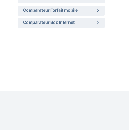
Comparateur Forfait mobile
Comparateur Box Internet