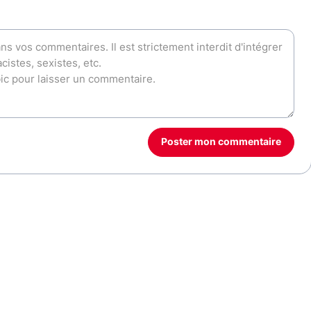
Poster mon commentaire