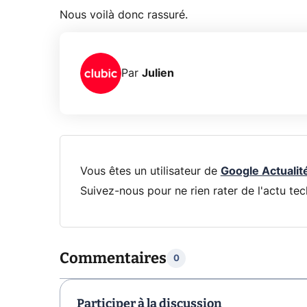
Nous voilà donc rassuré.
Par
Julien
Vous êtes un utilisateur de
Google Actualit
Suivez-nous pour ne rien rater de l'actu tec
Commentaires
0
Participer à la discussion