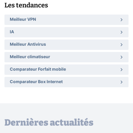
Les tendances
Meilleur VPN
IA
Meilleur Antivirus
Meilleur climatiseur
Comparateur Forfait mobile
Comparateur Box Internet
Dernières actualités