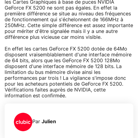
les Cartes Graphiques à base de puces NVIDIA
GeForce FX 5200 ne sont pas égales. En effet la
première différence se situe au niveau des fréquences
de fonctionnement qui s'échelonnent de 166MHz à
250MHz. Cette simple différence est assez importante
pour mériter d'être signalée mais il y a une autre
différence plus vicieuse car moins visible.
En effet les cartes GeForce FX 5200 dotée de 64Mo
disposent vraisemblablement d'une interface mémoire
de 64 bits, alors que les GeForce FX 5200 128Mo
disposent d'une interface mémoire de 128 bits. La
limitation du bus mémoire divise ainsi les
performances par trois ! La vigilance s'impose donc
pour les acheteurs potentiels de GeForce FX 5200.
Vérifications faites auprès de NVIDIA, cette
information est confirmée.
Par
Julien