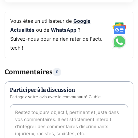
Vous êtes un utilisateur de
Google
Actualités
ou de
WhatsApp
?
Suivez-nous pour ne rien rater de l'actu
tech !
Commentaires
0
Participer à la discussion
Partagez votre avis avec la communauté Clubic.