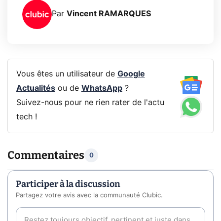
Par
Vincent RAMARQUES
Vous êtes un utilisateur de
Google
Actualités
ou de
WhatsApp
?
Suivez-nous pour ne rien rater de l'actu
tech !
Commentaires
0
Participer à la discussion
Partagez votre avis avec la communauté Clubic.