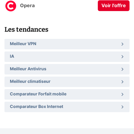
Opera
Voir l'offre
Les tendances
Meilleur VPN
IA
Meilleur Antivirus
Meilleur climatiseur
Comparateur Forfait mobile
Comparateur Box Internet