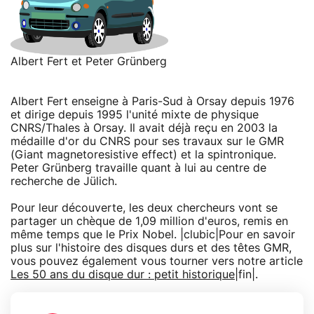
Albert Fert et Peter Grünberg
Albert Fert enseigne à Paris-Sud à Orsay depuis 1976
et dirige depuis 1995 l'unité mixte de physique
CNRS/Thales à Orsay. Il avait déjà reçu en 2003 la
médaille d'or du CNRS pour ses travaux sur le GMR
(Giant magnetoresistive effect) et la spintronique.
Peter Grünberg travaille quant à lui au centre de
recherche de Jülich.
Pour leur découverte, les deux chercheurs vont se
partager un chèque de 1,09 million d'euros, remis en
même temps que le Prix Nobel. |clubic|Pour en savoir
plus sur l'histoire des disques durs et des têtes GMR,
vous pouvez également vous tourner vers notre article
Les 50 ans du disque dur : petit historique
|fin|.