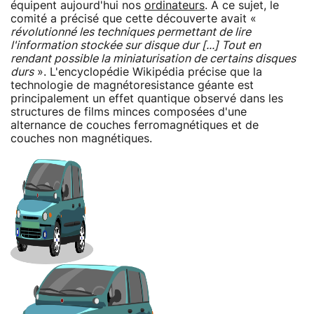
équipent aujourd'hui nos
ordinateurs
. A ce sujet, le
comité a précisé que cette découverte avait «
révolutionné les techniques permettant de lire
l'information stockée sur disque dur [...] Tout en
rendant possible la miniaturisation de certains disques
durs
». L'encyclopédie Wikipédia précise que la
technologie de magnétoresistance géante est
principalement un effet quantique observé dans les
structures de films minces composées d'une
alternance de couches ferromagnétiques et de
couches non magnétiques.