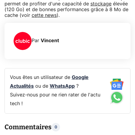
permet de profiter d'une capacité de
stockage
élevée
(120 Go) et de bonnes performances grâce à 8 Mo de
cache (voir
cette news
).
Par
Vincent
Vous êtes un utilisateur de
Google
Actualités
ou de
WhatsApp
?
Suivez-nous pour ne rien rater de l'actu
tech !
Commentaires
0