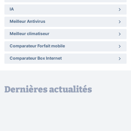
IA
Meilleur Antivirus
Meilleur climatiseur
Comparateur Forfait mobile
Comparateur Box Internet
Dernières actualités