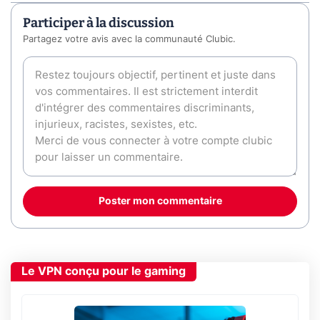
Participer à la discussion
Partagez votre avis avec la communauté Clubic.
Poster mon commentaire
Le VPN conçu pour le gaming