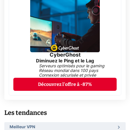
CyberGhost
Diminuez le Ping et le Lag
Serveurs optimisés pour le gaming
Réseau mondial dans 100 pays
Connexion sécurisée et privée
Découvrez l'offre à -87%
Les tendances
Meilleur VPN