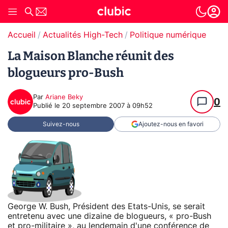
Accueil
Actualités High-Tech
Politique numérique
La Maison Blanche réunit des
blogueurs pro-Bush
Par
Ariane Beky
0
Publié le
20 septembre 2007 à 09h52
Suivez-nous
Ajoutez-nous en favori
George W. Bush, Président des Etats-Unis, se serait
entretenu avec une dizaine de blogueurs, « pro-Bush
et pro-militaire », au lendemain d'une conférence de