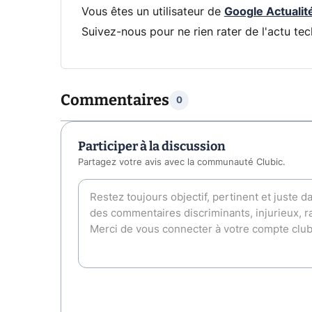
Vous êtes un utilisateur de
Google Actualit
Suivez-nous pour ne rien rater de l'actu tec
Commentaires
0
Participer à la discussion
Partagez votre avis avec la communauté Clubic.