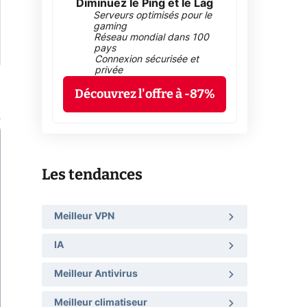
Diminuez le Ping et le Lag
Serveurs optimisés pour le
gaming
Réseau mondial dans 100
pays
Connexion sécurisée et
privée
Découvrez l'offre à -87%
Les tendances
Meilleur VPN
IA
Meilleur Antivirus
Meilleur climatiseur