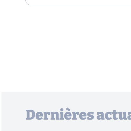
Dernières actua