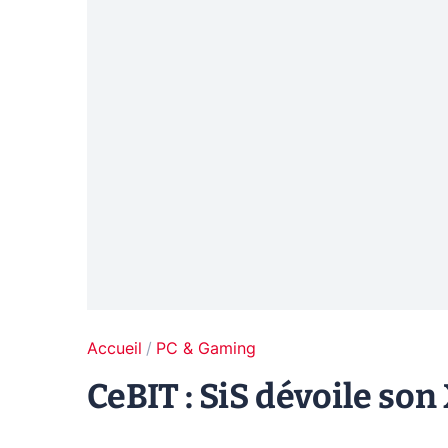
Accueil
PC & Gaming
CeBIT : SiS dévoile son