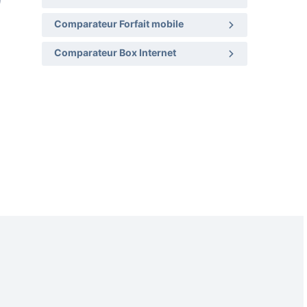
Comparateur Forfait mobile
Comparateur Box Internet