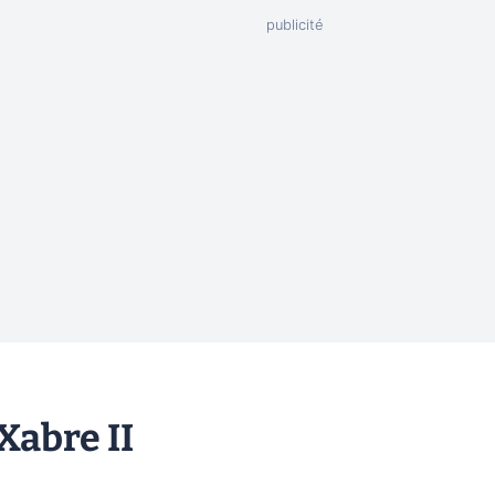
 Xabre II