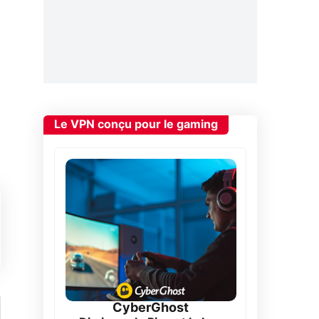
Le VPN conçu pour le gaming
CyberGhost