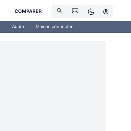
R
COMPARER
o
Audio
Maison connectée