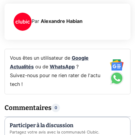
Par
Alexandre Habian
Vous êtes un utilisateur de
Google
Actualités
ou de
WhatsApp
?
Suivez-nous pour ne rien rater de l'actu
tech !
Commentaires
0
Participer à la discussion
Partagez votre avis avec la communauté Clubic.