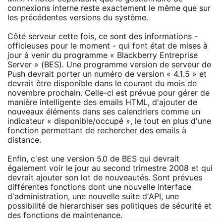
connexions interne reste exactement le même que sur
les précédentes versions du système.
Côté serveur cette fois, ce sont des informations -
officieuses pour le moment - qui font état de mises à
jour à venir du programme « Blackberry Entreprise
Server » (BES). Une programme version de serveur de
Push devrait porter un numéro de version « 4.1.5 » et
devrait être disponible dans le courant du mois de
novembre prochain. Celle-ci est prévue pour gérer de
manière intelligente des emails HTML, d'ajouter de
nouveaux éléments dans ses calendriers comme un
indicateur « disponible/occupé », le tout en plus d'une
fonction permettant de rechercher des emails à
distance.
Enfin, c'est une version 5.0 de BES qui devrait
également voir le jour au second trimestre 2008 et qui
devrait ajouter son lot de nouveautés. Sont prévues
différentes fonctions dont une nouvelle interface
d'administration, une nouvelle suite d'API, une
possibilité de hierarchiser ses politiques de sécurité et
des fonctions de maintenance.