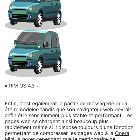
« RIM OS 4.3 »
Enfin, c'est également la partie de messagerie qui a
été remodelée tandis que son navigateur web devrait
enfin être sensiblement plus stable et performant. Les
pages web se chargent ainsi beaucoup plus
rapidement même si il dispose toujours d'une fonction
permettant de compresser les pages web à la
Opera
Mini. A noter cependant que le gestionnaire de