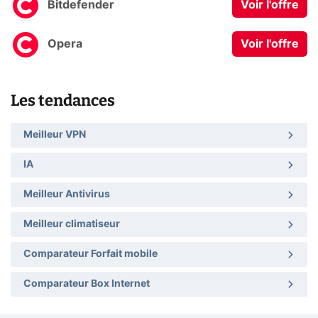
Bitdefender
Voir l'offre
Opera
Voir l'offre
Les tendances
Meilleur VPN
IA
Meilleur Antivirus
Meilleur climatiseur
Comparateur Forfait mobile
Comparateur Box Internet