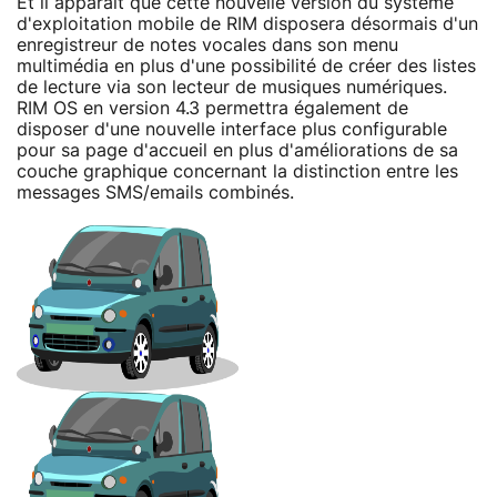
Et il apparait que cette nouvelle version du système
d'exploitation mobile de RIM disposera désormais d'un
enregistreur de notes vocales dans son menu
multimédia en plus d'une possibilité de créer des listes
de lecture via son lecteur de musiques numériques.
RIM OS en version 4.3 permettra également de
disposer d'une nouvelle interface plus configurable
pour sa page d'accueil en plus d'améliorations de sa
couche graphique concernant la distinction entre les
messages SMS/emails combinés.