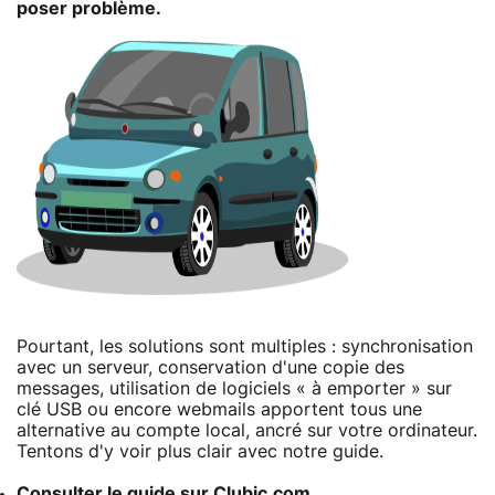
poser problème.
Pourtant, les solutions sont multiples : synchronisation
avec un serveur, conservation d'une copie des
messages, utilisation de logiciels « à emporter » sur
clé USB ou encore webmails apportent tous une
alternative au compte local, ancré sur votre ordinateur.
Tentons d'y voir plus clair avec notre guide.
Consulter le guide sur Clubic.com