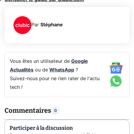
Par
Stéphane
Vous êtes un utilisateur de
Google
Actualités
ou de
WhatsApp
?
Suivez-nous pour ne rien rater de l'actu
tech !
Commentaires
0
Participer à la discussion