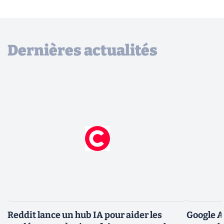
Dernières actualités
Reddit lance un hub IA pour aider les
Google A