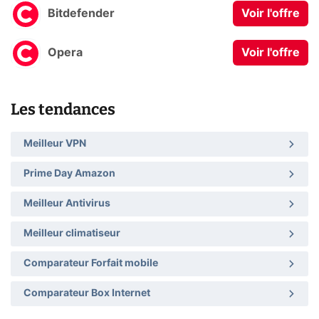
Bitdefender
Voir l'offre
Opera
Voir l'offre
Les tendances
Meilleur VPN
Prime Day Amazon
Meilleur Antivirus
Meilleur climatiseur
Comparateur Forfait mobile
Comparateur Box Internet