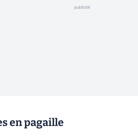
es en pagaille