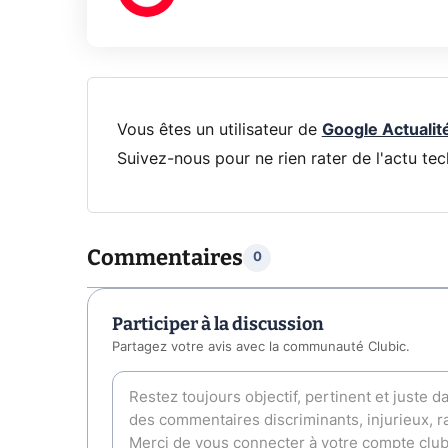
Vous êtes un utilisateur de
Google Actualit
Suivez-nous pour ne rien rater de l'actu tec
Commentaires
0
Participer à la discussion
Partagez votre avis avec la communauté Clubic.