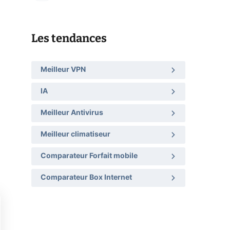
Les tendances
Meilleur VPN
IA
Meilleur Antivirus
Meilleur climatiseur
Comparateur Forfait mobile
Comparateur Box Internet