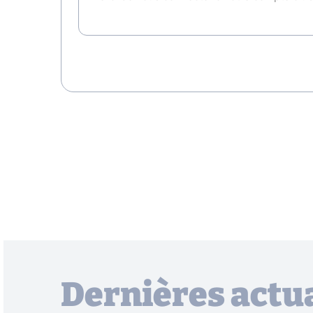
Dernières actua