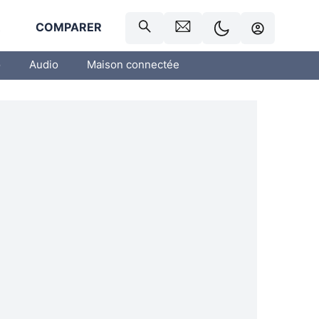
R
COMPARER
o
Audio
Maison connectée