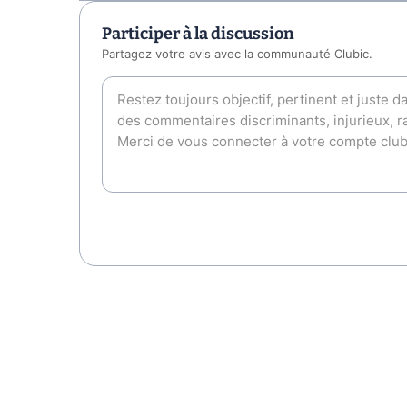
Participer à la discussion
Partagez votre avis avec la communauté Clubic.