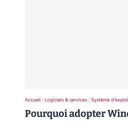
Accueil
Logiciels & services
Système d'exploi
Pourquoi adopter Win