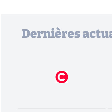
Dernières actua