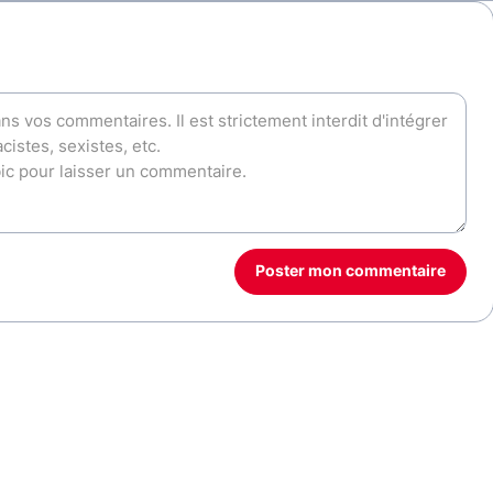
Poster mon commentaire