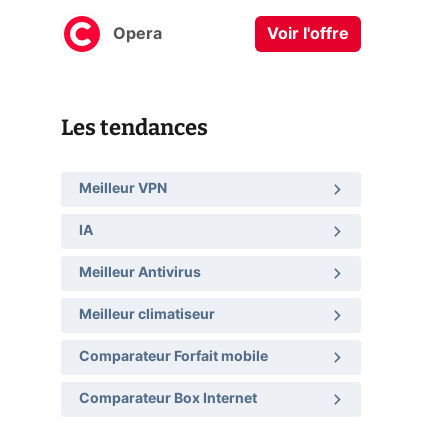
Opera
Voir l'offre
Les tendances
Meilleur VPN
IA
Meilleur Antivirus
Meilleur climatiseur
Comparateur Forfait mobile
Comparateur Box Internet