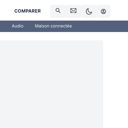
R
COMPARER
o
Audio
Maison connectée