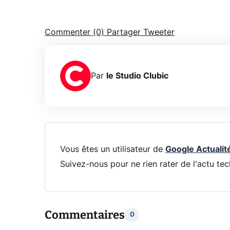
Commenter (0)
Partager
Tweeter
Par
le Studio Clubic
Vous êtes un utilisateur de
Google Actualit
Suivez-nous pour ne rien rater de l'actu tec
Commentaires
0