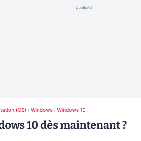
tation (OS)
Windows
Windows 10
dows 10 dès maintenant ?