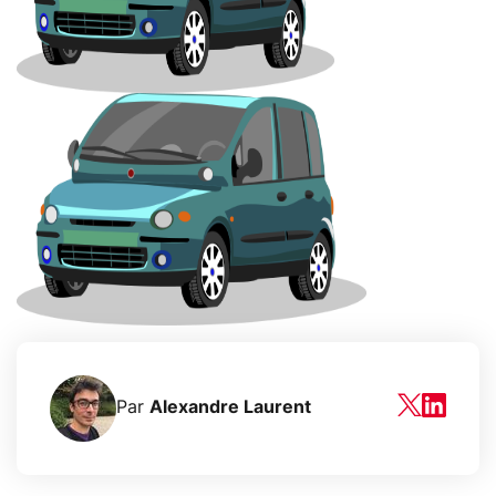
Par
Alexandre Laurent