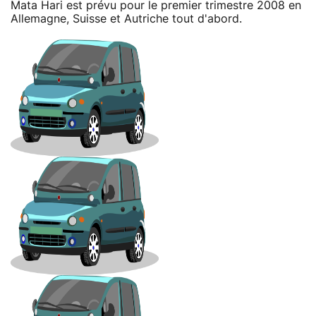
Mata Hari est prévu pour le premier trimestre 2008 en
Allemagne, Suisse et Autriche tout d'abord.