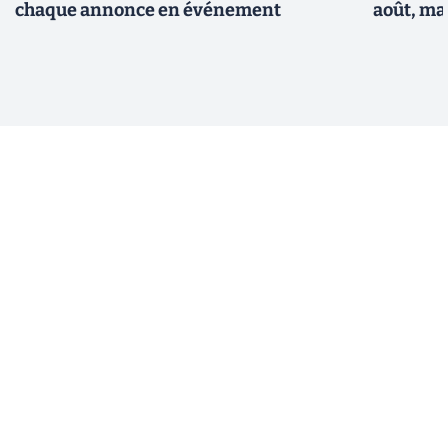
chaque annonce en événement
août, ma