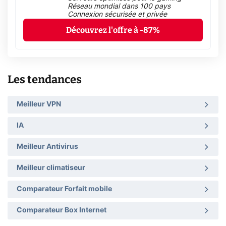
Réseau mondial dans 100 pays
Connexion sécurisée et privée
Découvrez l'offre à -87%
Les tendances
Meilleur VPN
IA
Meilleur Antivirus
Meilleur climatiseur
Comparateur Forfait mobile
Comparateur Box Internet