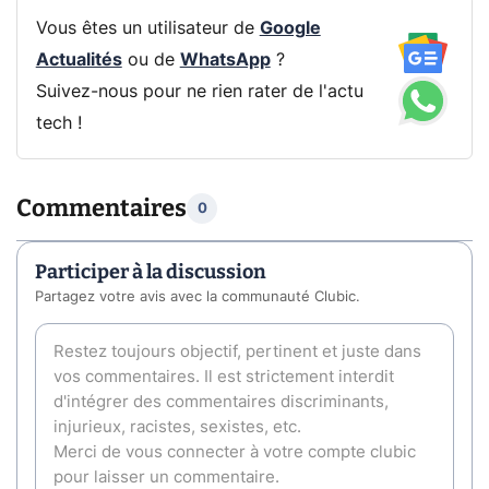
Vous êtes un utilisateur de
Google
Actualités
ou de
WhatsApp
?
Suivez-nous pour ne rien rater de l'actu
tech !
Commentaires
0
Participer à la discussion
Partagez votre avis avec la communauté Clubic.