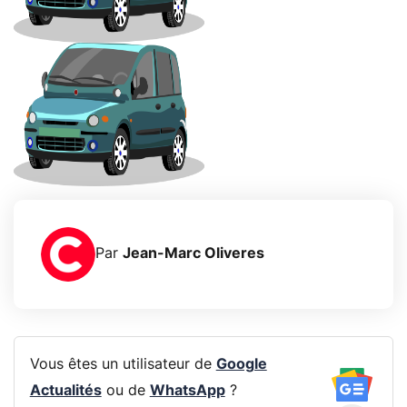
Par
Jean-Marc Oliveres
Vous êtes un utilisateur de
Google
Actualités
ou de
WhatsApp
?