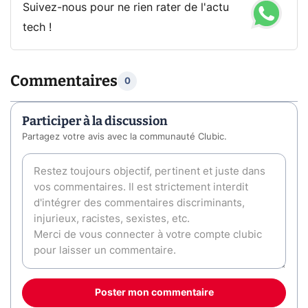
Suivez-nous pour ne rien rater de l'actu
tech !
Commentaires
0
Participer à la discussion
Partagez votre avis avec la communauté Clubic.
Poster mon commentaire