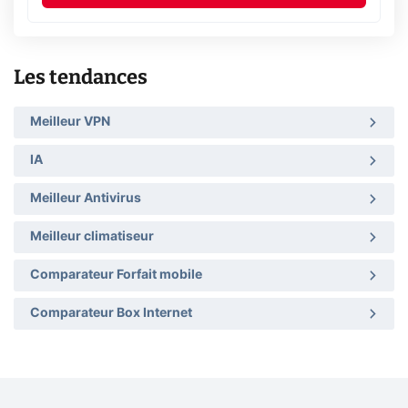
Les tendances
Meilleur VPN
IA
Meilleur Antivirus
Meilleur climatiseur
Comparateur Forfait mobile
Comparateur Box Internet